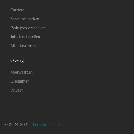
Carrière
Vacatures zoeken
Bedrijven ontdekken
Job alert instellen
Mijn favorieten
Overig
Voorwaarden
Disclaimer
Privacy
© 2024-2026 |
Bureau Leisure