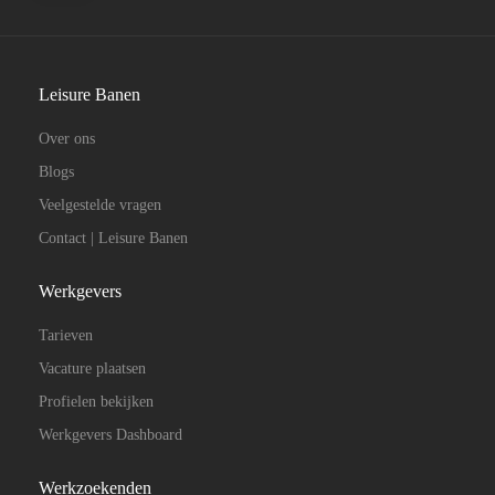
Leisure Banen
Over ons
Blogs
Veelgestelde vragen
Contact | Leisure Banen
Werkgevers
Tarieven
Vacature plaatsen
Profielen bekijken
Werkgevers Dashboard
Werkzoekenden