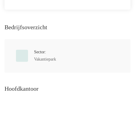
Bedrijfsoverzicht
Sector:
Vakantiepark
Hoofdkantoor