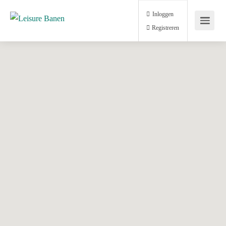
Inloggen
Registreren