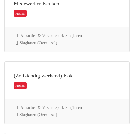
Medewerker Keuken
Attractie- & Vakantiepark Slagharen
Slagharen (Overijssel)
Flexibel
(Zelfstandig werkend) Kok
Attractie- & Vakantiepark Slagharen
Slagharen (Overijssel)