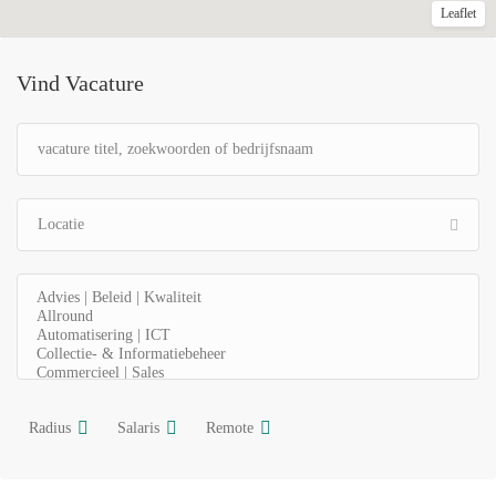
Leaflet
Vind Vacature
Radius
Salaris
Remote