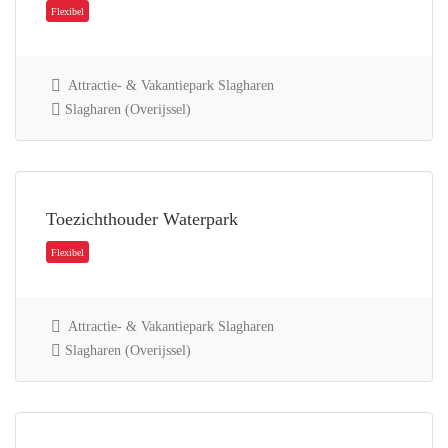
Attractie- & Vakantiepark Slagharen
Slagharen (Overijssel)
Flexibel
Toezichthouder Waterpark
Attractie- & Vakantiepark Slagharen
Slagharen (Overijssel)
Flexibel