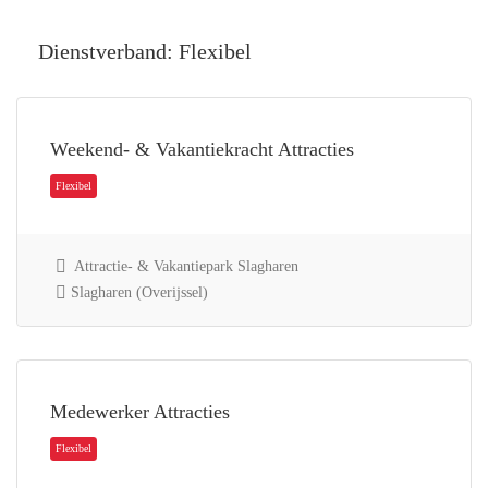
Dienstverband:
Flexibel
Weekend- & Vakantiekracht Attracties
Attractie- & Vakantiepark Slagharen
Slagharen (Overijssel)
Flexibel
Medewerker Attracties