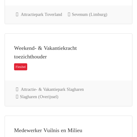
Flexibel
Attractiepark Toverland
Sevenum (Limburg)
Weekend- & Vakantiekracht
toezichthouder
Flexibel
Attractie- & Vakantiepark Slagharen
Slagharen (Overijssel)
Medewerker Vuilnis en Milieu