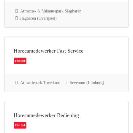
Attractie- & Vakantiepark Slagharen
Slagharen (Overijssel)
Horecamedewerker Fast Service
Flexibel
Attractiepark Toverland
Sevenum (Limburg)
Horecamedewerker Bediening