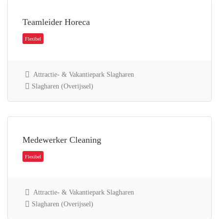
Teamleider Horeca
Flexibel
Attractie- & Vakantiepark Slagharen
Slagharen (Overijssel)
Medewerker Cleaning
Flexibel
Attractie- & Vakantiepark Slagharen
Slagharen (Overijssel)