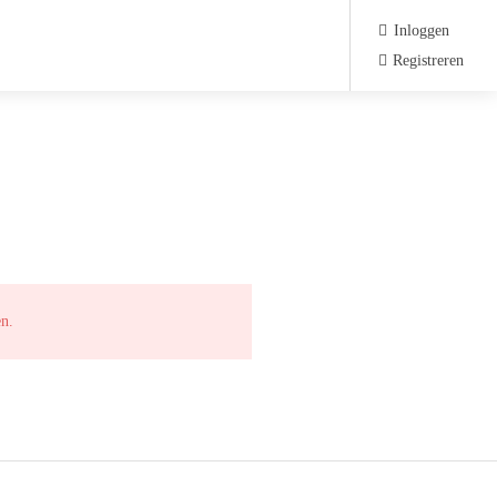
Inloggen
Registreren
en.