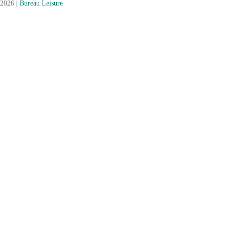
2026 |
Bureau Leisure