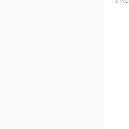
© 2024-