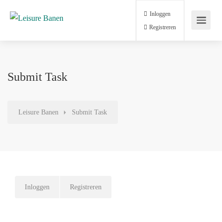
Inloggen
Registreren
Submit Task
Leisure Banen
Submit Task
Inloggen
Registreren