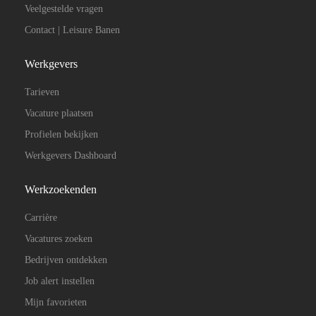
Veelgestelde vragen
Contact | Leisure Banen
Werkgevers
Tarieven
Vacature plaatsen
Profielen bekijken
Werkgevers Dashboard
Werkzoekenden
Carrière
Vacatures zoeken
Bedrijven ontdekken
Job alert instellen
Mijn favorieten