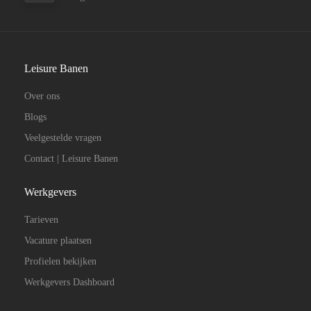
Leisure Banen
Over ons
Blogs
Veelgestelde vragen
Contact | Leisure Banen
Werkgevers
Tarieven
Vacature plaatsen
Profielen bekijken
Werkgevers Dashboard