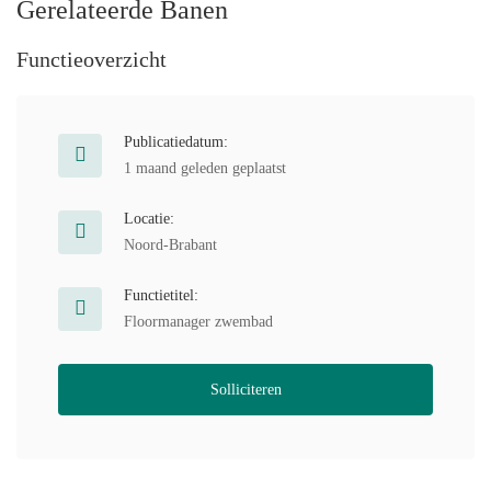
Gerelateerde Banen
Functieoverzicht
Publicatiedatum:
1 maand geleden geplaatst
Locatie:
Noord-Brabant
Functietitel:
Floormanager zwembad
Solliciteren