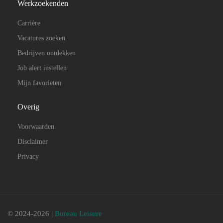
Werkzoekenden
Carrière
Vacatures zoeken
Bedrijven ontdekken
Job alert instellen
Mijn favorieten
Overig
Voorwaarden
Disclaimer
Privacy
© 2024-2026 |
Bureau Leisure