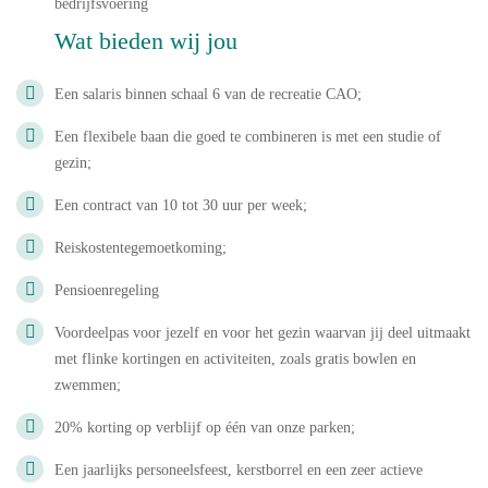
bedrijfsvoering
Wat bieden wij jou
Een salaris binnen schaal 6 van de recreatie CAO;
Een flexibele baan die goed te combineren is met een studie of
gezin;
Een contract van 10 tot 30 uur per week;
Reiskostentegemoetkoming;
Pensioenregeling
Voordeelpas voor jezelf en voor het gezin waarvan jij deel uitmaakt
met flinke kortingen en activiteiten, zoals gratis bowlen en
zwemmen;
20% korting op verblijf op één van onze parken;
Een jaarlijks personeelsfeest, kerstborrel en een zeer actieve