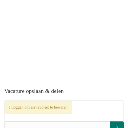
Vacature opslaan & delen
Inloggen om als favoriet te bewaren