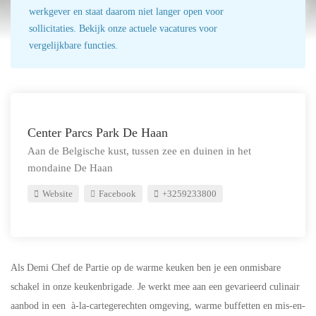
werkgever en staat daarom niet langer open voor
sollicitaties. Bekijk onze actuele vacatures voor
vergelijkbare functies.
Center Parcs Park De Haan
Aan de Belgische kust, tussen zee en duinen in het
mondaine De Haan
Website
Facebook
+3259233800
Als Demi Chef de Partie op de warme keuken ben je een onmisbare
schakel in onze keukenbrigade. Je werkt mee aan een gevarieerd culinair
aanbod in een à-la-cartegerechten omgeving, warme buffetten en mis-en-