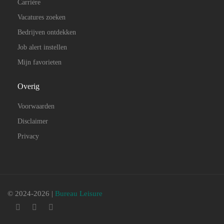
Carrière
Vacatures zoeken
Bedrijven ontdekken
Job alert instellen
Mijn favorieten
Overig
Voorwaarden
Disclaimer
Privacy
© 2024-2026 |
Bureau Leisure