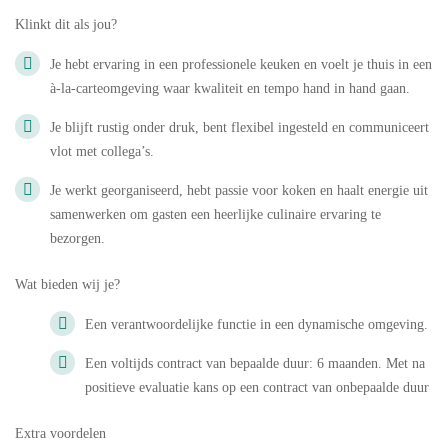
Klinkt dit als jou?
Je hebt ervaring in een professionele keuken en voelt je thuis in een
à-la-carteomgeving waar kwaliteit en tempo hand in hand gaan.
Je blijft rustig onder druk, bent flexibel ingesteld en communiceert
vlot met collega’s.
Je werkt georganiseerd, hebt passie voor koken en haalt energie uit
samenwerken om gasten een heerlijke culinaire ervaring te
bezorgen.
Wat bieden wij je?
Een verantwoordelijke functie in een dynamische omgeving.
Een voltijds contract van bepaalde duur: 6 maanden. Met na
positieve evaluatie kans op een contract van onbepaalde duur
Extra voordelen