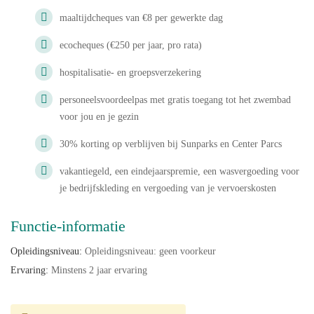
maaltijdcheques van €8 per gewerkte dag
ecocheques (€250 per jaar, pro rata)
hospitalisatie- en groepsverzekering
personeelsvoordeelpas met gratis toegang tot het zwembad
voor jou en je gezin
30% korting op verblijven bij Sunparks en Center Parcs
vakantiegeld, een eindejaarspremie, een wasvergoeding voor
je bedrijfskleding en vergoeding van je vervoerskosten
Functie-informatie
Opleidingsniveau:
Opleidingsniveau: geen voorkeur
Ervaring:
Minstens 2 jaar ervaring