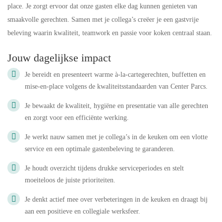
place. Je zorgt ervoor dat onze gasten elke dag kunnen genieten van
smaakvolle gerechten. Samen met je collega’s creëer je een gastvrije
beleving waarin kwaliteit, teamwork en passie voor koken centraal staan.
Jouw dagelijkse impact
Je bereidt en presenteert warme à-la-cartegerechten, buffetten en
mise-en-place volgens de kwaliteitsstandaarden van Center Parcs.
Je bewaakt de kwaliteit, hygiëne en presentatie van alle gerechten
en zorgt voor een efficiënte werking.
Je werkt nauw samen met je collega’s in de keuken om een vlotte
service en een optimale gastenbeleving te garanderen.
Je houdt overzicht tijdens drukke serviceperiodes en stelt
moeiteloos de juiste prioriteiten.
Je denkt actief mee over verbeteringen in de keuken en draagt bij
aan een positieve en collegiale werksfeer.