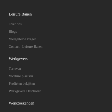
Leisure Banen
Over ons
Blogs
Veelgestelde vragen
Contact | Leisure Banen
Werkgevers
Tarieven
Vacature plaatsen
Profielen bekijken
Werkgevers Dashboard
Werkzoekenden