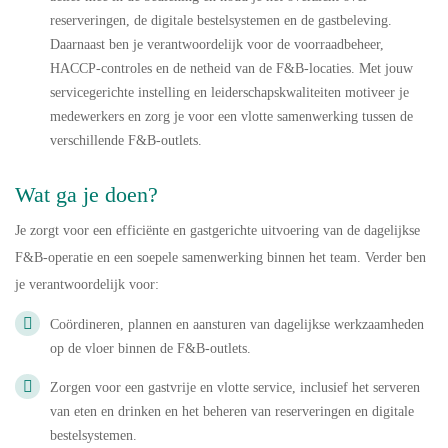
reserveringen, de digitale bestelsystemen en de gastbeleving.
Daarnaast ben je verantwoordelijk voor de voorraadbeheer,
HACCP-controles en de netheid van de F&B-locaties. Met jouw
servicegerichte instelling en leiderschapskwaliteiten motiveer je
medewerkers en zorg je voor een vlotte samenwerking tussen de
verschillende F&B-outlets.
Wat ga je doen?
Je zorgt voor een efficiënte en gastgerichte uitvoering van de dagelijkse
F&B-operatie en een soepele samenwerking binnen het team. Verder ben
je verantwoordelijk voor:
Coördineren, plannen en aansturen van dagelijkse werkzaamheden
op de vloer binnen de F&B-outlets.
Zorgen voor een gastvrije en vlotte service, inclusief het serveren
van eten en drinken en het beheren van reserveringen en digitale
bestelsystemen.