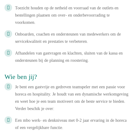
Toezicht houden op de netheid en voorraad van de outlets en
bestellingen plaatsen om over- en onderbevoorrading te
voorkomen.
Onboarden, coachen en ondersteunen van medewerkers om de
servicekwaliteit en prestaties te verbeteren.
Afhandelen van gastvragen en klachten, sluiten van de kassa en
ondersteunen bij de planning en roostering.
Wie ben jij?
Je bent een gastvrije en gedreven teamspeler met een passie voor
horeca en hospitality. Je houdt van een dynamische werkomgeving
en weet hoe je een team motiveert om de beste service te bieden.
Verder beschik je over:
Een mbo werk- en denkniveau met 0-2 jaar ervaring in de horeca
of een vergelijkbare functie.