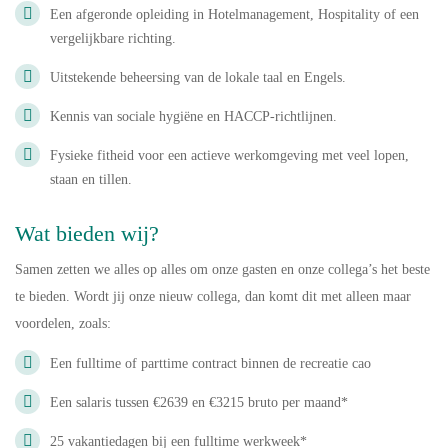
Een afgeronde opleiding in Hotelmanagement, Hospitality of een
vergelijkbare richting.
Uitstekende beheersing van de lokale taal en Engels.
Kennis van sociale hygiëne en HACCP-richtlijnen.
Fysieke fitheid voor een actieve werkomgeving met veel lopen,
staan en tillen.
Wat bieden wij?
Samen zetten we alles op alles om onze gasten en onze collega’s het beste
te bieden. Wordt jij onze nieuw collega, dan komt dit met alleen maar
voordelen, zoals:
Een fulltime of parttime contract binnen de recreatie cao
Een salaris tussen €2639 en €3215 bruto per maand*
25 vakantiedagen bij een fulltime werkweek*