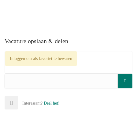
Vacature opslaan & delen
Inloggen om als favoriet te bewaren
Interessant?
Deel het!