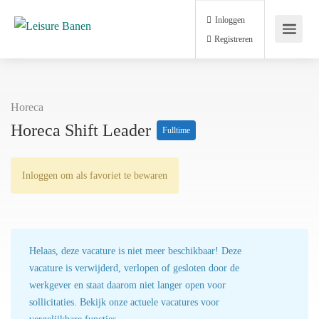
Inloggen
Registreren
Horeca
Horeca Shift Leader
Fulltime
Inloggen om als favoriet te bewaren
Helaas, deze vacature is niet meer beschikbaar! Deze
vacature is verwijderd, verlopen of gesloten door de
werkgever en staat daarom niet langer open voor
sollicitaties. Bekijk onze actuele vacatures voor