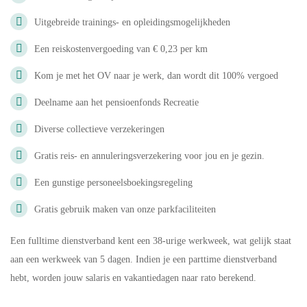
Uitgebreide trainings- en opleidingsmogelijkheden
Een reiskostenvergoeding van € 0,23 per km
Kom je met het OV naar je werk, dan wordt dit 100% vergoed
Deelname aan het pensioenfonds Recreatie
Diverse collectieve verzekeringen
Gratis reis- en annuleringsverzekering voor jou en je gezin.
Een gunstige personeelsboekingsregeling
Gratis gebruik maken van onze parkfaciliteiten
Een fulltime dienstverband kent een 38-urige werkweek, wat gelijk staat
aan een werkweek van 5 dagen. Indien je een parttime dienstverband
hebt, worden jouw salaris en vakantiedagen naar rato berekend.