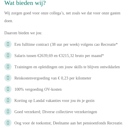
Wat bieden wij?
Wij zorgen goed voor onze collega’s, net zoals we dat voor onze gasten
doen.
Daarom bieden we jou:
Een fulltime contract (38 uur per week) volgens cao Recreatie*
Salaris tussen €2639,69 en €3215,32 bruto per maand*
Trainingen en opleidingen om jouw skills te blijven ontwikkelen
Reiskostenvergoeding van € 0,23 per kilometer
100% vergoeding OV-kosten
Korting op Landal vakanties voor jou én je gezin
Goed verzekerd; Diverse collectieve verzekeringen
Oog voor de toekomst; Deelname aan het pensioenfonds Recreatie.