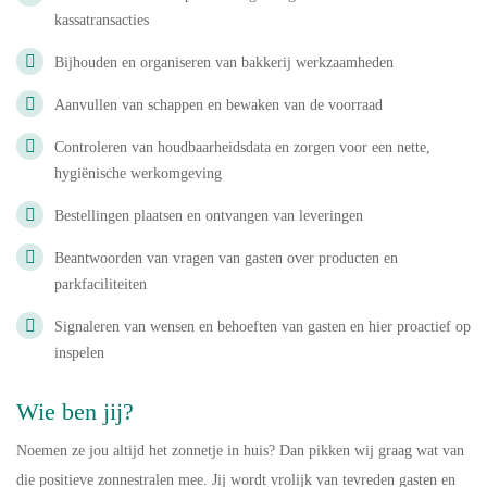
kassatransacties
Bijhouden en organiseren van bakkerij werkzaamheden
Aanvullen van schappen en bewaken van de voorraad
Controleren van houdbaarheidsdata en zorgen voor een nette,
hygiënische werkomgeving
Bestellingen plaatsen en ontvangen van leveringen
Beantwoorden van vragen van gasten over producten en
parkfaciliteiten
Signaleren van wensen en behoeften van gasten en hier proactief op
inspelen
Wie ben jij?
Noemen ze jou altijd het zonnetje in huis? Dan pikken wij graag wat van
die positieve zonnestralen mee. Jij wordt vrolijk van tevreden gasten en