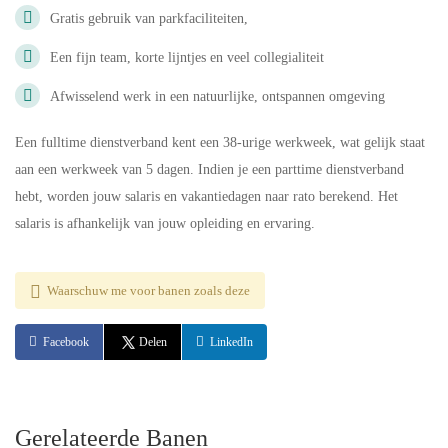
Gratis gebruik van parkfaciliteiten,
Een fijn team, korte lijntjes en veel collegialiteit
Afwisselend werk in een natuurlijke, ontspannen omgeving
Een fulltime dienstverband kent een 38-urige werkweek, wat gelijk staat
aan een werkweek van 5 dagen. Indien je een parttime dienstverband
hebt, worden jouw salaris en vakantiedagen naar rato berekend. Het
salaris is afhankelijk van jouw opleiding en ervaring.
Waarschuw me voor banen zoals deze
Facebook
Delen
LinkedIn
Gerelateerde Banen