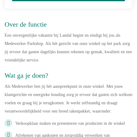
Over de functie
Een onvergetelijke vakantie bij Landal begint en eindigt bij jou als
Medewerker Parkshop. Als hét gezicht van onze winkel op het park zorg
jij ervoor dat gasten dagelijks kunnen rekenen op gemak, kwaliteit en een
vriendelijke service.
Wat ga je doen?
Als Medewerker ben jij hét aanspreekpunt in onze winkel. Met jouw
klantgerichte en energieke houding zorg je ervoor dat gasten zich welkom
voelen en graag bij je terugkomen. Je werkt zelfstandig en draagt
verantwoordelijkheid voor een breed takenpakket, waaronder:
Verkoopklaar maken en presenteren van producten in de winkel
Afrekenen van aankopen en zorgvuldig verwerken van