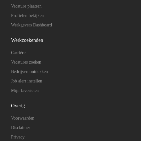
Vacature plaatsen
Profielen bekijken
Werkgevers Dashboard
Werkzoekenden
Carrière
Vacatures zoeken
Bedrijven ontdekken
Job alert instellen
Mijn favorieten
Overig
Voorwaarden
Disclaimer
Privacy