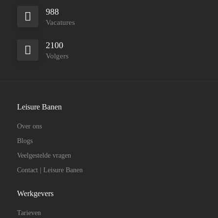
988
Vacatures
2100
Volgers
Leisure Banen
Over ons
Blogs
Veelgestelde vragen
Contact | Leisure Banen
Werkgevers
Tarieven