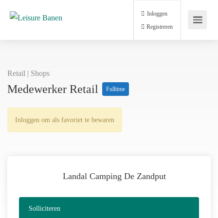
Inloggen
Registreren
Retail | Shops
Medewerker Retail
Fulltime
Inloggen om als favoriet te bewaren
Landal Camping De Zandput
Solliciteren