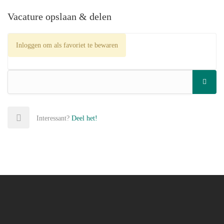
Vacature opslaan & delen
Inloggen om als favoriet te bewaren
Interessant?
Deel het!