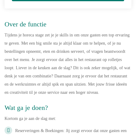
Over de functie
Tijdens je horeca stage zet je je skills in om onze gasten een top ervaring
te geven. Met een big smile sta je altijd klaar om te helpen, of je nu
bestellingen opneemt, eten en drinken serveert, of vragen beantwoordt
over het menu. Je zorgt ervoor dat alles in het restaurant op rolletjes
loopt. Liever in de keuken aan de slag? Dit is ook zeker mogelijk, of wat
denk je van een combinatie? Daarnaast zorg je ervoor dat het restaurant
en de werkruimtes er altijd spik en span uitzien. Met jouw frisse ideeën
en creativiteit til je onze service naar een hoger niveau.
Wat ga je doen?
Kortom ga je aan de slag met:
Reserveringen & Boekingen: Jij zorgt ervoor dat onze gasten een