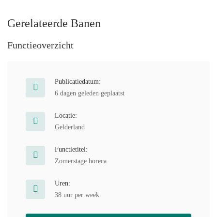
Gerelateerde Banen
Functieoverzicht
Publicatiedatum:
6 dagen geleden geplaatst
Locatie:
Gelderland
Functietitel:
Zomerstage horeca
Uren:
38 uur per week