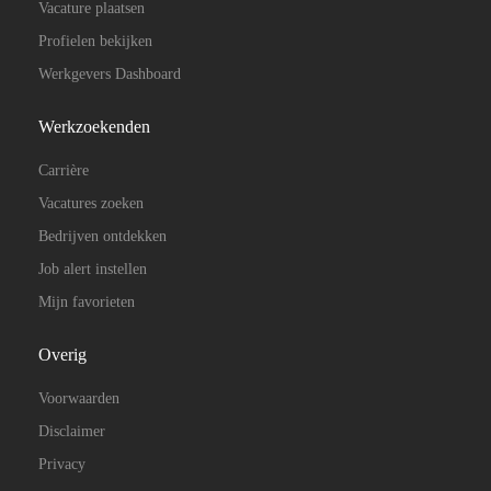
Vacature plaatsen
Profielen bekijken
Werkgevers Dashboard
Werkzoekenden
Carrière
Vacatures zoeken
Bedrijven ontdekken
Job alert instellen
Mijn favorieten
Overig
Voorwaarden
Disclaimer
Privacy