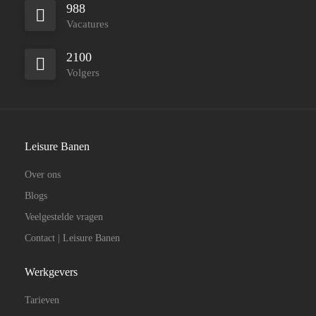
988
Vacatures
2100
Volgers
Leisure Banen
Over ons
Blogs
Veelgestelde vragen
Contact | Leisure Banen
Werkgevers
Tarieven