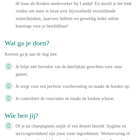
dé baan als Keuken medewerker bij Landal! En mocht je het leuk
vinden om meer te leren over bijvoorbeeld verschillende
snijtechnieken, daarvoor hebben we geweldig leuke online
learnings voor je beschikbaar!
Wat ga je doen?
Kortom ga je aan de slag met:
Je helpt met bereiden van de heerlijkste gerechten voor onze
gasten;
Je zorgt voor een perfecte voorbereiding en maakt de borden op;
Je controleert de voorraden en maakt de keuken schoon.
Wie ben jij?
Of je nu champignons snijdt of een dessert bereidt: hygiëne en
servicegerichtheid zijn jouw vaste ingrediënten. Werkervaring of