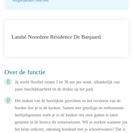
vergelijkbare functies.
Landal Noordzee Résidence De Banjaard
Over de functie
Jij werkt flexibel tussen 5 en 38 uur per week, afhankelijk van
jouw beschikbaarheid en de drukte op het park.
Het maken van de heerlijkste gerechten en het versieren van de
borden doe je in de keuken. Samen met gezellige en enthousiaste
leeftijdsgenoten werk je in de keuken om onze gasten te laten
genieten in de horeca dit zomerseizoen. Wil je werken wanneer jou
het beste uitkomt, rekening houdend met je schoolroosters? Dat is