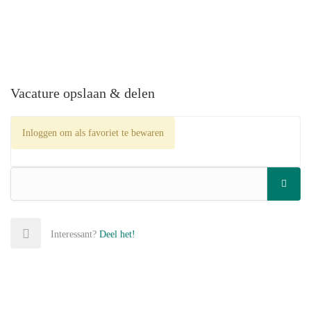
Vacature opslaan & delen
Inloggen om als favoriet te bewaren
Interessant?
Deel het!