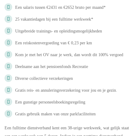
Een salaris tussen €2431 en €2652 bruto per maand*
25 vakantiedagen bij een fulltime werkweek*
Uitgebreide trainings- en opleidingsmogelijkheden
Een reiskostenvergoeding van € 0,23 per km
Kom je met het OV naar je werk, dan wordt dit 100% vergoed
Deelname aan het pensioenfonds Recreatie
Diverse collectieve verzekeringen
Gratis reis- en annuleringsverzekering voor jou en je gezin.
Een gunstige personeelsboekingsregeling
Gratis gebruik maken van onze parkfaciliteiten
Een fulltime dienstverband kent een 38-urige werkweek, wat gelijk staat