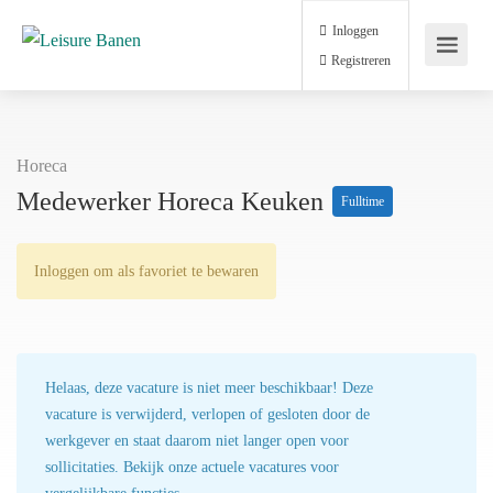
Inloggen
Registreren
Horeca
Medewerker Horeca Keuken
Fulltime
Inloggen om als favoriet te bewaren
Helaas, deze vacature is niet meer beschikbaar! Deze
vacature is verwijderd, verlopen of gesloten door de
werkgever en staat daarom niet langer open voor
sollicitaties. Bekijk onze actuele vacatures voor