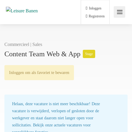
Inloggen
Registreren
Commercieel | Sales
Content Team Web & App
Stage
Inloggen om als favoriet te bewaren
Helaas, deze vacature is niet meer beschikbaar! Deze
vacature is verwijderd, verlopen of gesloten door de
werkgever en staat daarom niet langer open voor
sollicitaties. Bekijk onze actuele vacatures voor