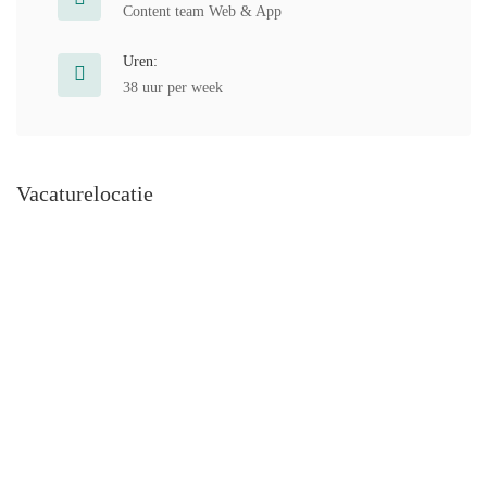
Content team Web & App
Uren:
38 uur per week
Vacaturelocatie