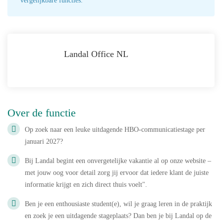
vergelijkbare functies.
Landal Office NL
Over de functie
Op zoek naar een leuke uitdagende HBO-communicatiestage per
januari 2027?
Bij Landal begint een onvergetelijke vakantie al op onze website –
met jouw oog voor detail zorg jij ervoor dat iedere klant de juiste
informatie krijgt en zich direct thuis voelt".
Ben je een enthousiaste student(e), wil je graag leren in de praktijk
en zoek je een uitdagende stageplaats? Dan ben je bij Landal op de