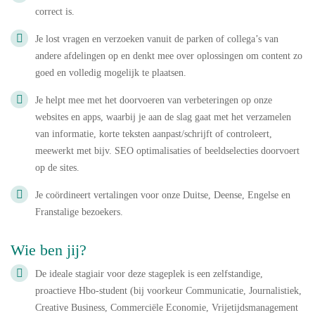
correct is.
Je lost vragen en verzoeken vanuit de parken of collega’s van
andere afdelingen op en denkt mee over oplossingen om content zo
goed en volledig mogelijk te plaatsen.
Je helpt mee met het doorvoeren van verbeteringen op onze
websites en apps, waarbij je aan de slag gaat met het verzamelen
van informatie, korte teksten aanpast/schrijft of controleert,
meewerkt met bijv. SEO optimalisaties of beeldselecties doorvoert
op de sites.
Je coördineert vertalingen voor onze Duitse, Deense, Engelse en
Franstalige bezoekers.
Wie ben jij?
De ideale stagiair voor deze stageplek is een zelfstandige,
proactieve Hbo-student (bij voorkeur Communicatie, Journalistiek,
Creative Business, Commerciële Economie, Vrijetijdsmanagement