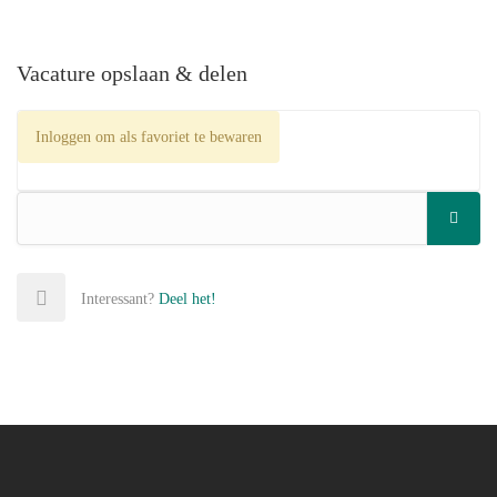
Vacature opslaan & delen
Inloggen om als favoriet te bewaren
Interessant?
Deel het!