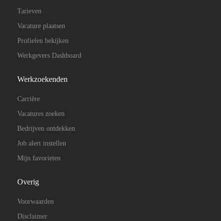
Tarieven
Vacature plaatsen
Profielen bekijken
Werkgevers Dashboard
Werkzoekenden
Carrière
Vacatures zoeken
Bedrijven ontdekken
Job alert instellen
Mijn favorieten
Overig
Voorwaarden
Disclaimer