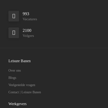
993
Vacatures
2100
Volgers
Leisure Banen
Over ons
Blogs
Veelgestelde vragen
Contact | Leisure Banen
Werkgevers