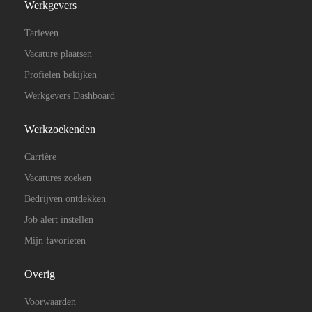
Werkgevers
Tarieven
Vacature plaatsen
Profielen bekijken
Werkgevers Dashboard
Werkzoekenden
Carrière
Vacatures zoeken
Bedrijven ontdekken
Job alert instellen
Mijn favorieten
Overig
Voorwaarden