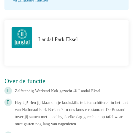
vergelijkbare functies.
Landal Park Eksel
Over de functie
Zelfstandig Werkend Kok gezocht @ Landal Eksel
Hey Jij! Ben jij klaar om je kookskills te laten schitteren in het hart
van Nationaal Park Bosland? In ons knusse restaurant De Bosrand
tover jij samen met je collega’s elke dag gerechten op tafel waar
onze gasten nog lang van nagenieten.