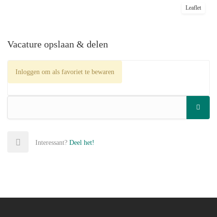
Leaflet
Vacature opslaan & delen
Inloggen om als favoriet te bewaren
Interessant?
Deel het!