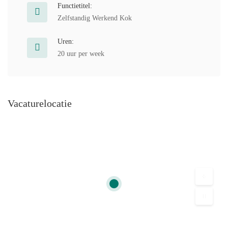
Functietitel:
Zelfstandig Werkend Kok
Uren:
20 uur per week
Vacaturelocatie