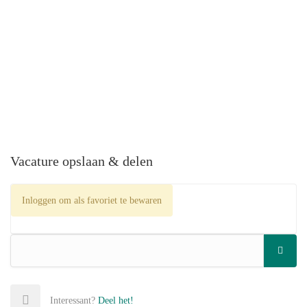
Vacature opslaan & delen
Inloggen om als favoriet te bewaren
Interessant?
Deel het!