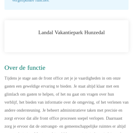
vergelijkbare functies.
Landal Vakantiepark Hunzedal
Over de functie
Tijdens je stage aan de front office zet je je vaardigheden in om onze
gasten een geweldige ervaring te bieden. Je staat altijd klaar met een
glimlach om gasten te helpen, of het nu gaat om vragen over hun
verblijf, het bieden van informatie over de omgeving, of het verlenen van
andere ondersteuning. Je beheert administratieve taken met precisie en
zorgt ervoor dat alle front office processen soepel verlopen. Daarnaast
zorg je ervoor dat de ontvangst- en gemeenschappelijke ruimtes er altijd