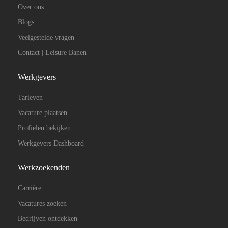
Over ons
Blogs
Veelgestelde vragen
Contact | Leisure Banen
Werkgevers
Tarieven
Vacature plaatsen
Profielen bekijken
Werkgevers Dashboard
Werkzoekenden
Carrière
Vacatures zoeken
Bedrijven ontdekken