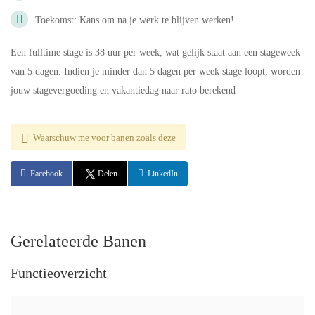
Toekomst: Kans om na je werk te blijven werken!
Een fulltime stage is 38 uur per week, wat gelijk staat aan een stageweek
van 5 dagen. Indien je minder dan 5 dagen per week stage loopt, worden
jouw stagevergoeding en vakantiedag naar rato berekend
Waarschuw me voor banen zoals deze
Facebook
Delen
LinkedIn
Gerelateerde Banen
Functieoverzicht