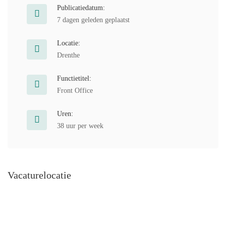
Publicatiedatum:
7 dagen geleden geplaatst
Locatie:
Drenthe
Functietitel:
Front Office
Uren:
38 uur per week
Vacaturelocatie