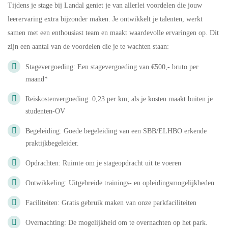
Tijdens je stage bij Landal geniet je van allerlei voordelen die jouw
leerervaring extra bijzonder maken. Je ontwikkelt je talenten, werkt
samen met een enthousiast team en maakt waardevolle ervaringen op. Dit
zijn een aantal van de voordelen die je te wachten staan:
Stagevergoeding: Een stagevergoeding van €500,- bruto per
maand*
Reiskostenvergoeding: 0,23 per km; als je kosten maakt buiten je
studenten-OV
Begeleiding: Goede begeleiding van een SBB/ELHBO erkende
praktijkbegeleider.
Opdrachten: Ruimte om je stageopdracht uit te voeren
Ontwikkeling: Uitgebreide trainings- en opleidingsmogelijkheden
Faciliteiten: Gratis gebruik maken van onze parkfaciliteiten
Overnachting: De mogelijkheid om te overnachten op het park.