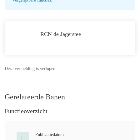
vergelijkbare functies.
RCN de Jagerstee
Deze vermelding is verlopen.
Gerelateerde Banen
Functieoverzicht
Publicatiedatum: