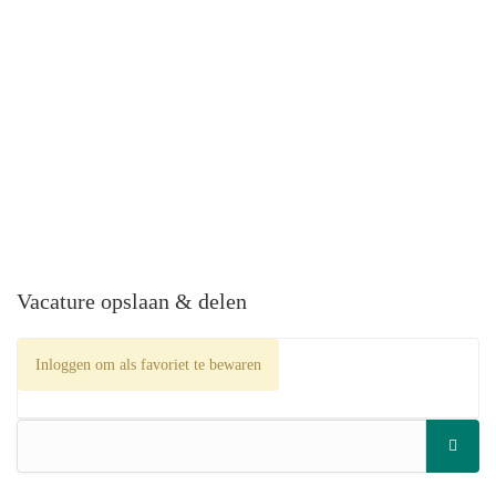
Vacature opslaan & delen
Inloggen om als favoriet te bewaren