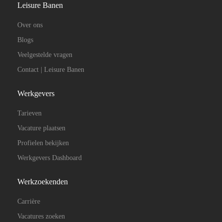
Leisure Banen
Over ons
Blogs
Veelgestelde vragen
Contact | Leisure Banen
Werkgevers
Tarieven
Vacature plaatsen
Profielen bekijken
Werkgevers Dashboard
Werkzoekenden
Carrière
Vacatures zoeken