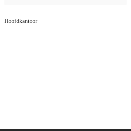
Hoofdkantoor