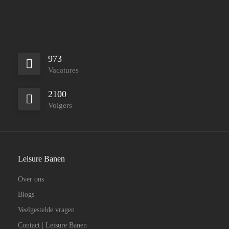
973
Vacatures
2100
Volgers
Leisure Banen
Over ons
Blogs
Veelgestelde vragen
Contact | Leisure Banen