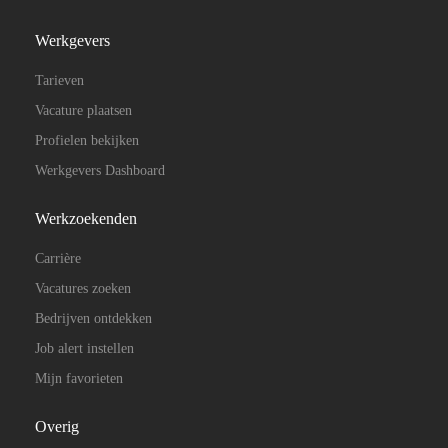
Werkgevers
Tarieven
Vacature plaatsen
Profielen bekijken
Werkgevers Dashboard
Werkzoekenden
Carrière
Vacatures zoeken
Bedrijven ontdekken
Job alert instellen
Mijn favorieten
Overig