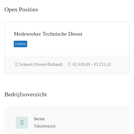
Open Posities
Medewerker Technische Dienst
Schoorl (Noord-Holland)
€2.639,69 - €3.215,32
Fulltime
Bedrijfsoverzicht
Sector:
Vakantiepark