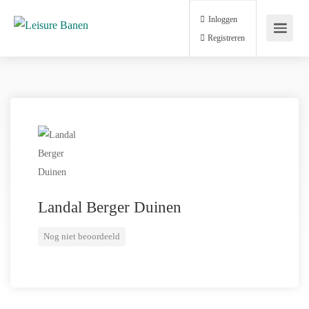
Inloggen
Registreren
Landal Berger Duinen
Nog niet beoordeeld