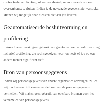
contractuele verplichting, of een noodzakelijke voorwaarde om een
overeenkomst te sluiten. Indien je de gevraagde gegevens niet verstrekt,
kunnen wij mogelijk onze diensten niet aan jou leveren.
Geautomatiseerde besluitvorming en
profilering
Leisure Banen maakt geen gebruik van geautomatiseerde besluitvorming,
inclusief profilering, die rechtsgevolgen voor jou heeft of jou op een
andere manier significant treft.
Bron van persoonsgegevens
Indien wij persoonsgegevens van andere organisaties ontvangen, zullen
wij jou hierover informeren en de bron van de persoonsgegevens
vermelden. Wij maken geen gebruik van openbare bronnen voor het
verzamelen van persoonsgegevens.