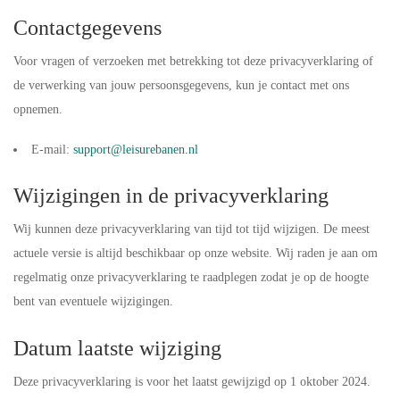
Contactgegevens
Voor vragen of verzoeken met betrekking tot deze privacyverklaring of
de verwerking van jouw persoonsgegevens, kun je contact met ons
opnemen.
E-mail:
support@leisurebanen.nl
Wijzigingen in de privacyverklaring
Wij kunnen deze privacyverklaring van tijd tot tijd wijzigen. De meest
actuele versie is altijd beschikbaar op onze website. Wij raden je aan om
regelmatig onze privacyverklaring te raadplegen zodat je op de hoogte
bent van eventuele wijzigingen.
Datum laatste wijziging
Deze privacyverklaring is voor het laatst gewijzigd op 1 oktober 2024.