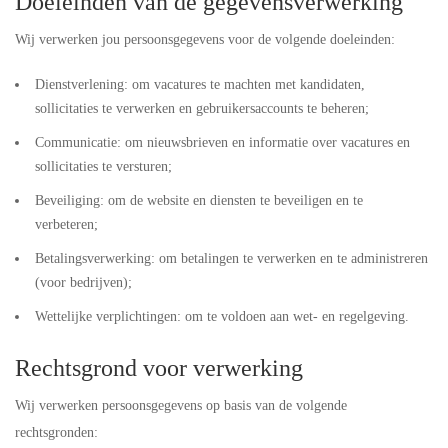
Doeleinden van de gegevensverwerking
Wij verwerken jou persoonsgegevens voor de volgende doeleinden:
Dienstverlening: om vacatures te machten met kandidaten,
sollicitaties te verwerken en gebruikersaccounts te beheren;
Communicatie: om nieuwsbrieven en informatie over vacatures en
sollicitaties te versturen;
Beveiliging: om de website en diensten te beveiligen en te
verbeteren;
Betalingsverwerking: om betalingen te verwerken en te administreren
(voor bedrijven);
Wettelijke verplichtingen: om te voldoen aan wet- en regelgeving.
Rechtsgrond voor verwerking
Wij verwerken persoonsgegevens op basis van de volgende
rechtsgronden: