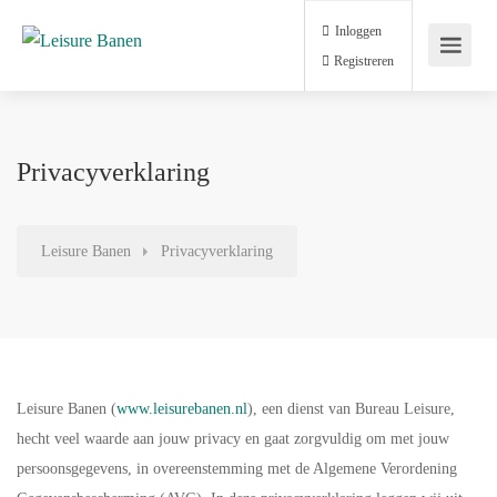
Inloggen
Registreren
Privacyverklaring
Leisure Banen
Privacyverklaring
Leisure Banen (
www.leisurebanen.nl
), een dienst van Bureau Leisure,
hecht veel waarde aan jouw privacy en gaat zorgvuldig om met jouw
persoonsgegevens, in overeenstemming met de Algemene Verordening