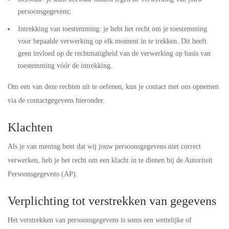
persoonsgegevens;
Intrekking van toestemming: je hebt het recht om je toestemming
voor bepaalde verwerking op elk moment in te trekken. Dit heeft
geen invloed op de rechtmatigheid van de verwerking op basis van
toestemming vóór de intrekking.
Om een van deze rechten uit te oefenen, kun je contact met ons opnemen
via de contactgegevens hieronder.
Klachten
Als je van mening bent dat wij jouw persoonsgegevens niet correct
verwerken, heb je het recht om een klacht in te dienen bij de Autoriteit
Persoonsgegevens (AP).
Verplichting tot verstrekken van gegevens
Het verstrekken van persoonsgegevens is soms een wettelijke of