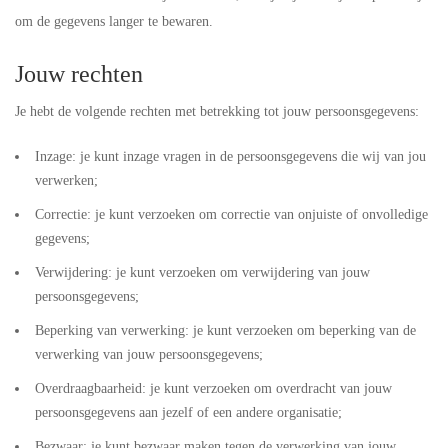
om de gegevens langer te bewaren.
Jouw rechten
Je hebt de volgende rechten met betrekking tot jouw persoonsgegevens:
Inzage: je kunt inzage vragen in de persoonsgegevens die wij van jou
verwerken;
Correctie: je kunt verzoeken om correctie van onjuiste of onvolledige
gegevens;
Verwijdering: je kunt verzoeken om verwijdering van jouw
persoonsgegevens;
Beperking van verwerking: je kunt verzoeken om beperking van de
verwerking van jouw persoonsgegevens;
Overdraagbaarheid: je kunt verzoeken om overdracht van jouw
persoonsgegevens aan jezelf of een andere organisatie;
Bezwaar: je kunt bezwaar maken tegen de verwerking van jouw