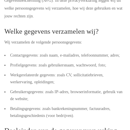
Gegevensbescherming (AVG). In deze privacyverklaring leggen wij uit
welke persoonsgegevens wij verzamelen, hoe wij deze gebruiken en wat
jouw rechten zijn.
Welke gegevens verzamelen wij?
Wij verzamelen de volgende persoonsgegevens:
Contactgegevens: zoals naam, e-mailadres, telefoonnummer, adres;
Profielgegevens: zoals gebruikersnaam, wachtwoord, foto;
Werkgerelateerde gegevens: zoals CV, sollicitatiebrieven,
werkervaring, opleidingen;
Gebruikersgegevens: zoals IP-adres, browserinformatie, gebruik van
de website;
Betalingsgegevens: zoals bankrekeningnummer, factuuradres,
betalingsgeschiedenis (voor bedrijven).