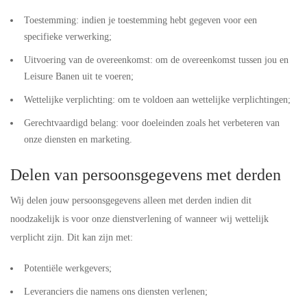
Toestemming: indien je toestemming hebt gegeven voor een
specifieke verwerking;
Uitvoering van de overeenkomst: om de overeenkomst tussen jou en
Leisure Banen uit te voeren;
Wettelijke verplichting: om te voldoen aan wettelijke verplichtingen;
Gerechtvaardigd belang: voor doeleinden zoals het verbeteren van
onze diensten en marketing.
Delen van persoonsgegevens met derden
Wij delen jouw persoonsgegevens alleen met derden indien dit
noodzakelijk is voor onze dienstverlening of wanneer wij wettelijk
verplicht zijn. Dit kan zijn met:
Potentiële werkgevers;
Leveranciers die namens ons diensten verlenen;