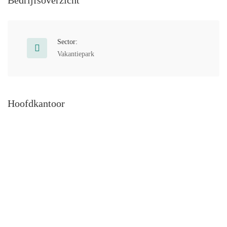
Bedrijfsoverzicht
Sector:
Vakantiepark
Hoofdkantoor