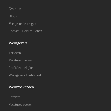
Over ons
Blogs
Veelgestelde vragen
Contact | Leisure Banen
Werkgevers
Tarieven
Vacature plaatsen
Profielen bekijken
Werkgevers Dashboard
Werkzoekenden
Carrière
Vacatures zoeken