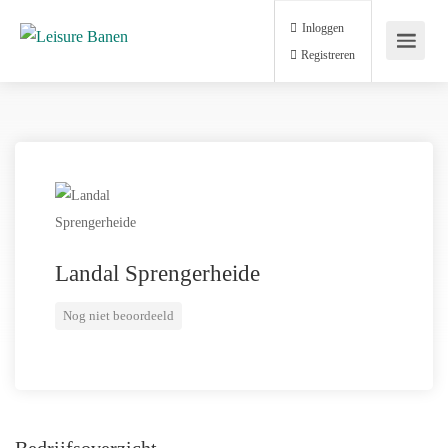
Inloggen
Registreren
Landal Sprengerheide
Nog niet beoordeeld