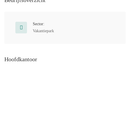
Bedrijfsoverzicht
Sector:
Vakantiepark
Hoofdkantoor