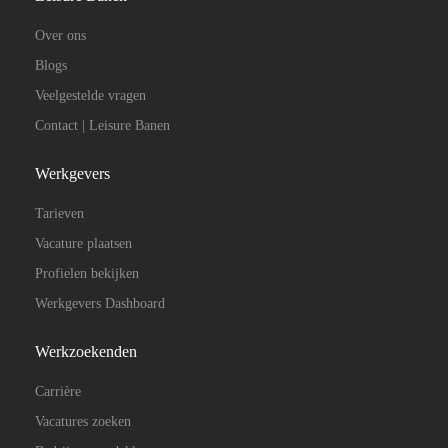
Over ons
Blogs
Veelgestelde vragen
Contact | Leisure Banen
Werkgevers
Tarieven
Vacature plaatsen
Profielen bekijken
Werkgevers Dashboard
Werkzoekenden
Carrière
Vacatures zoeken