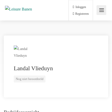
Inloggen
Registreren
Landal Vlieduyn
Nog niet beoordeeld