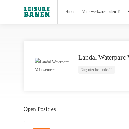
Home
Voor werkzoekenden
Landal Waterparc
Nog niet beoordeeld
Open Posities