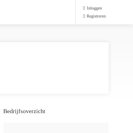
Inloggen
Registreren
Bedrijfsoverzicht