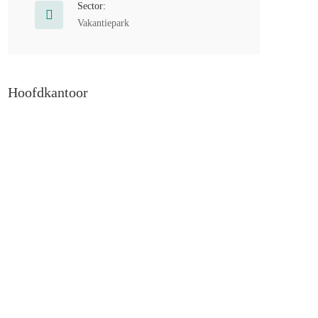
Sector:
Vakantiepark
Hoofdkantoor