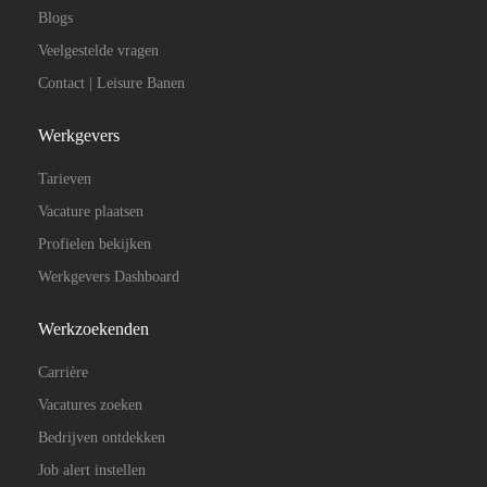
Blogs
Veelgestelde vragen
Contact | Leisure Banen
Werkgevers
Tarieven
Vacature plaatsen
Profielen bekijken
Werkgevers Dashboard
Werkzoekenden
Carrière
Vacatures zoeken
Bedrijven ontdekken
Job alert instellen