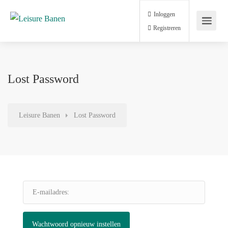
Inloggen
Registreren
Lost Password
Leisure Banen
Lost Password