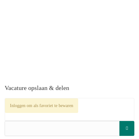
Vacature opslaan & delen
Inloggen om als favoriet te bewaren