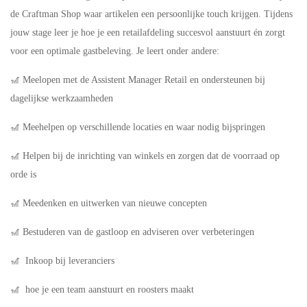
de Craftman Shop waar artikelen een persoonlijke touch krijgen. Tijdens
jouw stage leer je hoe je een retailafdeling succesvol aanstuurt én zorgt
voor een optimale gastbeleving. Je leert onder andere:
🎢 Meelopen met de Assistent Manager Retail en ondersteunen bij
dagelijkse werkzaamheden
🎢 Meehelpen op verschillende locaties en waar nodig bijspringen
🎢 Helpen bij de inrichting van winkels en zorgen dat de voorraad op
orde is
🎢 Meedenken en uitwerken van nieuwe concepten
🎢 Bestuderen van de gastloop en adviseren over verbeteringen
🎢 Inkoop bij leveranciers
🎢 hoe je een team aanstuurt en roosters maakt