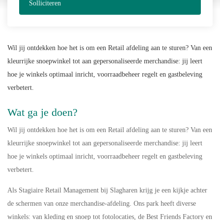
Solliciteren
Wil jij ontdekken hoe het is om een Retail afdeling aan te sturen? Van een
kleurrijke snoepwinkel tot aan gepersonaliseerde merchandise: jij leert
hoe je winkels optimaal inricht, voorraadbeheer regelt en gastbeleving
verbetert.
Wat ga je doen?
Wil jij ontdekken hoe het is om een Retail afdeling aan te sturen? Van een
kleurrijke snoepwinkel tot aan gepersonaliseerde merchandise: jij leert
hoe je winkels optimaal inricht, voorraadbeheer regelt en gastbeleving
verbetert.
Als Stagiaire Retail Management bij Slagharen krijg je een kijkje achter
de schermen van onze merchandise-afdeling. Ons park heeft diverse
winkels: van kleding en snoep tot fotolocaties, de Best Friends Factory en