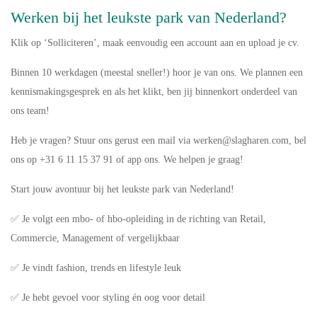
Werken bij het leukste park van Nederland?
Klik op
‘Solliciteren’
, maak eenvoudig een account aan en upload je cv.
Binnen 10 werkdagen (meestal sneller!) hoor je van ons. We plannen een
kennismakingsgesprek en als het klikt, ben jij binnenkort onderdeel van
ons team!
Heb je vragen? Stuur ons gerust een mail via werken@slagharen.com, bel
ons op +31 6 11 15 37 91 of app ons. We helpen je graag!
Start jouw avontuur bij het leukste park van Nederland!
✅ Je volgt een mbo- of hbo-opleiding in de richting van Retail,
Commercie, Management of vergelijkbaar
✅ Je vindt fashion, trends en lifestyle leuk
✅ Je hebt gevoel voor styling én oog voor detail