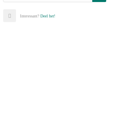
Interessant?
Deel het!