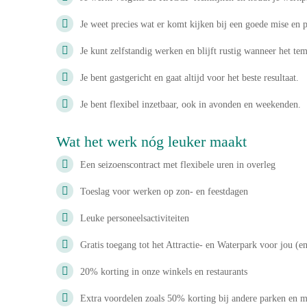
Je weet precies wat er komt kijken bij een goede mise en p
Je kunt zelfstandig werken en blijft rustig wanneer het t
Je bent gastgericht en gaat altijd voor het beste resultaat.
Je bent flexibel inzetbaar, ook in avonden en weekenden.
Wat het werk nóg leuker maakt
Een seizoenscontract met flexibele uren in overleg
Toeslag voor werken op zon- en feestdagen
Leuke personeelsactiviteiten
Gratis toegang tot het Attractie- en Waterpark voor jou (
20% korting in onze winkels en restaurants
Extra voordelen zoals 50% korting bij andere parken en 