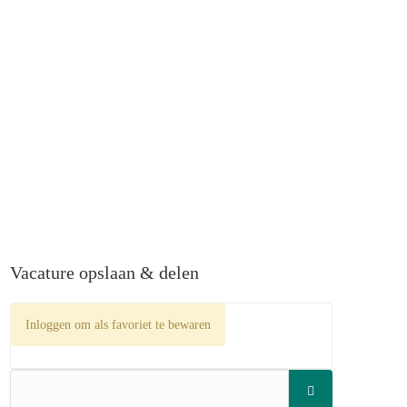
Vacature opslaan & delen
Inloggen om als favoriet te bewaren