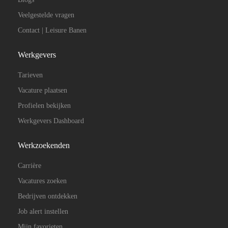
Veelgestelde vragen
Contact | Leisure Banen
Werkgevers
Tarieven
Vacature plaatsen
Profielen bekijken
Werkgevers Dashboard
Werkzoekenden
Carrière
Vacatures zoeken
Bedrijven ontdekken
Job alert instellen
Mijn favorieten