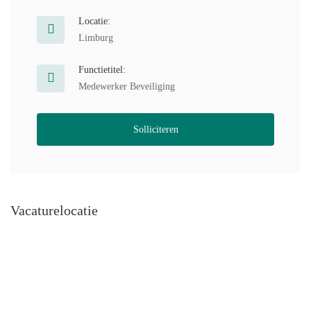
Locatie:
Limburg
Functietitel:
Medewerker Beveiliging
Solliciteren
Vacaturelocatie