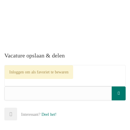
Vacature opslaan & delen
Inloggen om als favoriet te bewaren
Interessant?
Deel het!