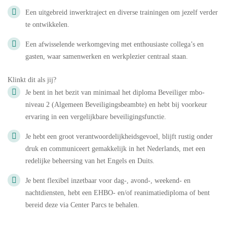
Een uitgebreid inwerktraject en diverse trainingen om jezelf verder
te ontwikkelen.
Een afwisselende werkomgeving met enthousiaste collega’s en
gasten, waar samenwerken en werkplezier centraal staan.
Klinkt dit als jij?
Je bent in het bezit van minimaal het diploma Beveiliger mbo-
niveau 2 (Algemeen Beveiligingsbeambte) en hebt bij voorkeur
ervaring in een vergelijkbare beveiligingsfunctie.
Je hebt een groot verantwoordelijkheidsgevoel, blijft rustig onder
druk en communiceert gemakkelijk in het Nederlands, met een
redelijke beheersing van het Engels en Duits.
Je bent flexibel inzetbaar voor dag-, avond-, weekend- en
nachtdiensten, hebt een EHBO- en/of reanimatiediploma of bent
bereid deze via Center Parcs te behalen.