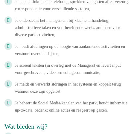
Je handelt inkomende telefoongesprekken van gasten af en verzorgt
correspondentie voor verschillende sectoren;
Je ondersteunt het management bij klachtenafhandeling,
administratieve taken en voorbereidende werkzaamheden voor
diverse parkactiviteiten;
Je houdt afdelingen op de hoogte van aankomende activiteiten en
verstuurt overzichtslijsten;
Je screent teksten (in overleg met de Managers) en levert input
voor geschreven-, video- en cottagecommunicatie;
Je meldt en verwerkt storingen in het systeem en koppelt terug
wanneer deze zijn opgelost;
Je beheert de Social Media-kanalen van het park, houdt informatie
up-to-date, bedenkt online acties en reageert op gasten.
Wat bieden wij?