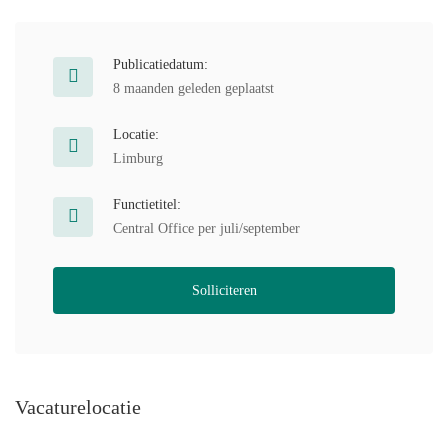
Publicatiedatum:
8 maanden geleden geplaatst
Locatie:
Limburg
Functietitel:
Central Office per juli/september
Solliciteren
Vacaturelocatie