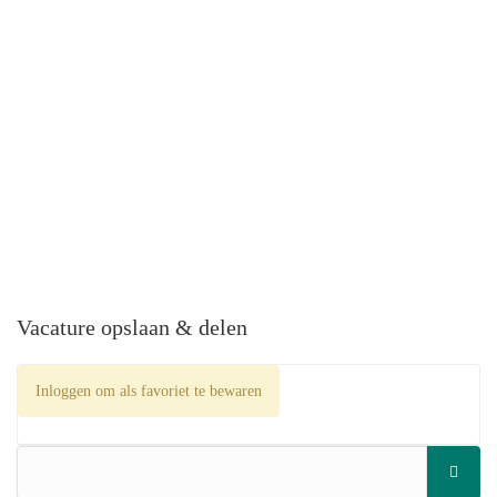
Vacature opslaan & delen
Inloggen om als favoriet te bewaren