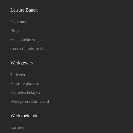
Leisure Banen
Over ons
Blogs
Veelgestelde vragen
Contact | Leisure Banen
Werkgevers
Tarieven
Vacature plaatsen
Profielen bekijken
Werkgevers Dashboard
Werkzoekenden
Carrière