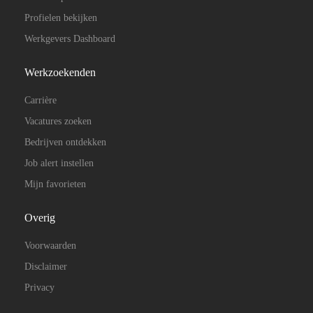
Profielen bekijken
Werkgevers Dashboard
Werkzoekenden
Carrière
Vacatures zoeken
Bedrijven ontdekken
Job alert instellen
Mijn favorieten
Overig
Voorwaarden
Disclaimer
Privacy