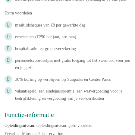
Extra voordelen
maaltijdcheques van €8 per gewerkte dag
ecocheques (€250 per jaar, pro rata)
hospitalisatie- en groepsverzekering
personeelsvoordeelpas met gratis toegang tot het zwembad voor jou
en je gezin
30% korting op verblijven bij Sunparks en Center Parcs
vakantiegeld, een eindejaarspremie, een wasvergoeding voor je
bedrijfskleding en vergoeding van je vervoerskosten
Functie-informatie
Opleidingsniveau:
Opleidingsniveau: geen voorkeur
Ervaring:
Minstens 2 jaar ervaring