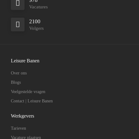
978
Vacatures
2100
Volgers
Leisure Banen
Over ons
Blogs
Veelgestelde vragen
Contact | Leisure Banen
Werkgevers
Tarieven
Vacature plaatsen