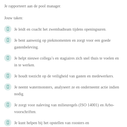
Je rapporteert aan de pool manager.
Jouw taken:
Je leidt en coacht het zwembadteam tijdens openingsuren.
Je bent aanwezig op piekmomenten en zorgt voor een goede
gastenbeleving.
Je helpt nieuwe collega’s en stagiaires zich snel thuis te voelen en
in te werken.
Je houdt toezicht op de veiligheid van gasten en medewerkers.
Je neemt watermonsters, analyseert ze en onderneemt actie indien
nodig.
Je zorgt voor naleving van milieuregels (ISO 14001) en Arbo-
voorschriften.
Je kunt helpen bij het opstellen van roosters en