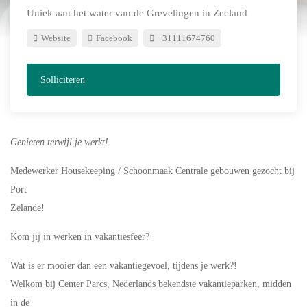
Uniek aan het water van de Grevelingen in Zeeland
Website
Facebook
+31111674760
Solliciteren
Genieten terwijl je werkt!
Medewerker Housekeeping / Schoonmaak Centrale gebouwen gezocht bij
Port
Zelande!
Kom jij in werken in vakantiesfeer?
Wat is er mooier dan een vakantiegevoel, tijdens je werk?!
Welkom bij Center Parcs, Nederlands bekendste vakantieparken, midden
in de