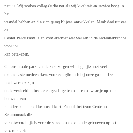
natuur. Wij zoeken collega’s die net als wij kwaliteit en service hoog in
het
vaandel hebben en die zich graag blijven ontwikkelen. Maak deel uit van
de
Center Parcs Familie en kom erachter wat werken in de recreatiebranche
voor jou
kan betekenen.
Op ons mooie park aan de kust zorgen wij dagelijks met veel
enthousiaste medewerkers voor een glimlach bij onze gasten. De
medewerkers zijn
onderverdeeld in hechte en gezellige teams. Teams waar je op kunt
bouwen, van
kunt leren en elke klus mee klaart. Zo ook het team Centrum
Schoonmaak die
verantwoordelijk is voor de schoonmaak van alle gebouwen op het
vakantiepark.