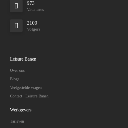
973
Vacatures
2100
Volgers
Leisure Banen
Over ons
Blogs
Veelgestelde vragen
Contact | Leisure Banen
Werkgevers
Tarieven