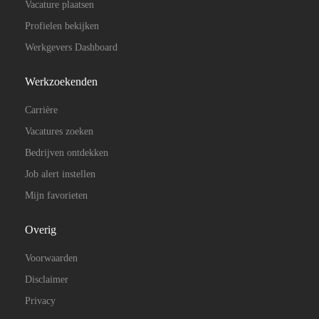
Vacature plaatsen
Profielen bekijken
Werkgevers Dashboard
Werkzoekenden
Carrière
Vacatures zoeken
Bedrijven ontdekken
Job alert instellen
Mijn favorieten
Overig
Voorwaarden
Disclaimer
Privacy