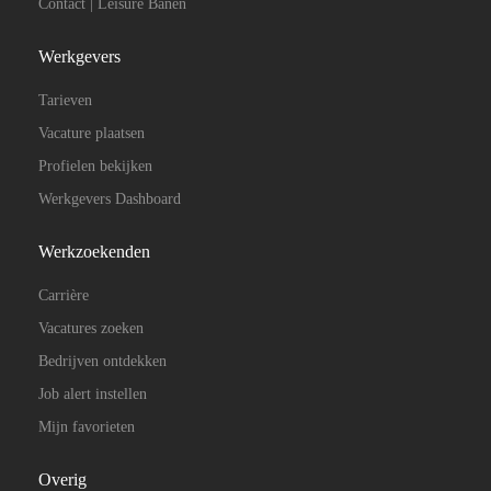
Contact | Leisure Banen
Werkgevers
Tarieven
Vacature plaatsen
Profielen bekijken
Werkgevers Dashboard
Werkzoekenden
Carrière
Vacatures zoeken
Bedrijven ontdekken
Job alert instellen
Mijn favorieten
Overig