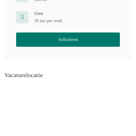
Uren:
38 uur per week
Solliciteren
Vacaturelocatie