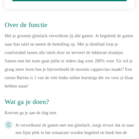
Over de functie
Met je grootste glimlach verwelkom jij alle gasten. Je begeleidt de gasten
naar hun tafel en neemt de bestelling op. Met je dienblad loop je
comfortabel tussen alle tafels door en serveert de lekkerste drankjes.
Samen met het team gaan jullie er iedere dag weer 200% voor. En wil je
graag meer leren hoe je bijvoorbeeld de mooiste cappuccino maakt? Een
cursus Barista is 1 van de vele leuke online learnings die we voor je klaar
hebben staan!
Wat ga je doen?
Kortom ga je aan de slag met:
Je verwelkomt de gasten met een glimlach, zorgt ervoor dat ze naar
een fijne plek in het restaurant worden begeleid en biedt hen de