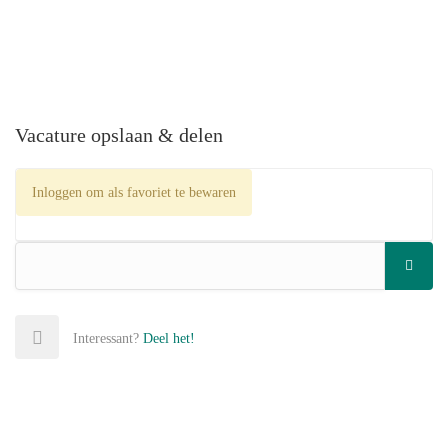
Vacature opslaan & delen
Inloggen om als favoriet te bewaren
Interessant?
Deel het!