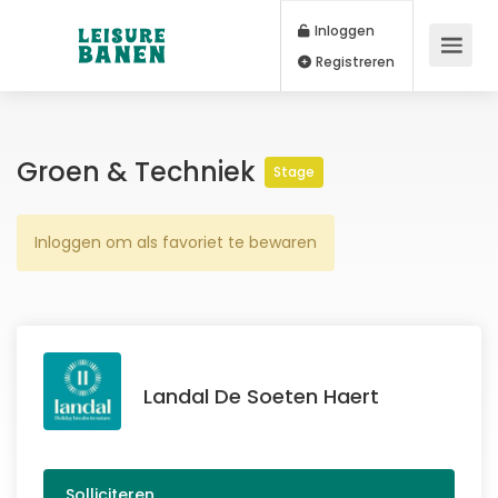
Inloggen
Registreren
Groen & Techniek
Stage
Inloggen om als favoriet te bewaren
Landal De Soeten Haert
Solliciteren