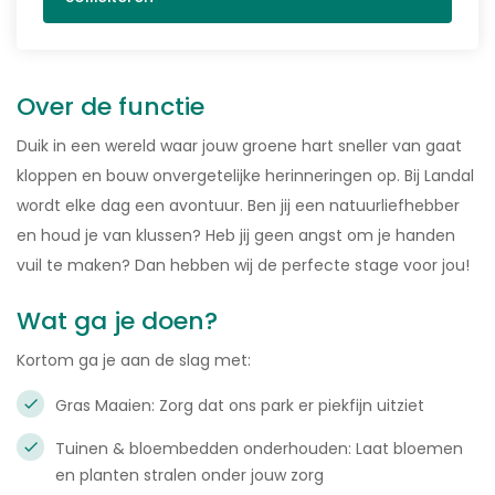
Over de functie
Duik in een wereld waar jouw groene hart sneller van gaat
kloppen en bouw onvergetelijke herinneringen op. Bij Landal
wordt elke dag een avontuur. Ben jij een natuurliefhebber
en houd je van klussen? Heb jij geen angst om je handen
vuil te maken? Dan hebben wij de perfecte stage voor jou!
Wat ga je doen?
Kortom ga je aan de slag met:
Gras Maaien: Zorg dat ons park er piekfijn uitziet
Tuinen & bloembedden onderhouden: Laat bloemen
en planten stralen onder jouw zorg