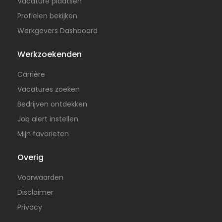
Vacature plaatsen
Profielen bekijken
Werkgevers Dashboard
Werkzoekenden
Carrière
Vacatures zoeken
Bedrijven ontdekken
Job alert instellen
Mijn favorieten
Overig
Voorwaarden
Disclaimer
Privacy