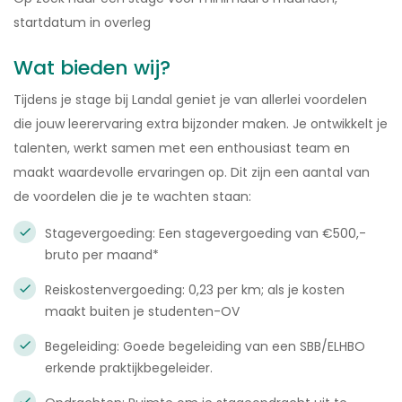
startdatum in overleg
Wat bieden wij?
Tijdens je stage bij Landal geniet je van allerlei voordelen
die jouw leerervaring extra bijzonder maken. Je ontwikkelt je
talenten, werkt samen met een enthousiast team en
maakt waardevolle ervaringen op. Dit zijn een aantal van
de voordelen die je te wachten staan:
Stagevergoeding: Een stagevergoeding van €500,-
bruto per maand*
Reiskostenvergoeding: 0,23 per km; als je kosten
maakt buiten je studenten-OV
Begeleiding: Goede begeleiding van een SBB/ELHBO
erkende praktijkbegeleider.