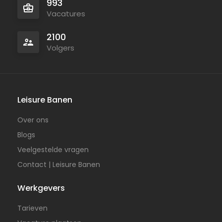
993
Vacatures
2100
Volgers
Leisure Banen
Over ons
Blogs
Veelgestelde vragen
Contact | Leisure Banen
Werkgevers
Tarieven