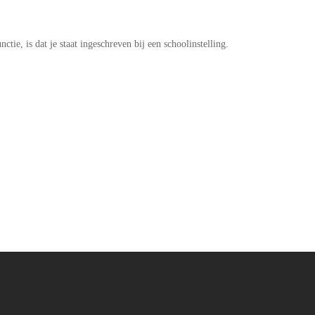
ie, is dat je staat ingeschreven bij een schoolinstelling.