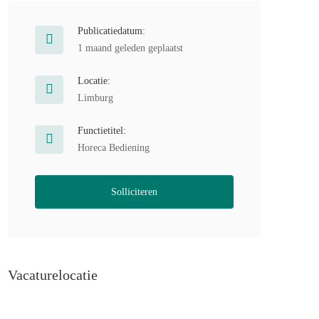
Publicatiedatum:
1 maand geleden geplaatst
Locatie:
Limburg
Functietitel:
Horeca Bediening
Solliciteren
Vacaturelocatie