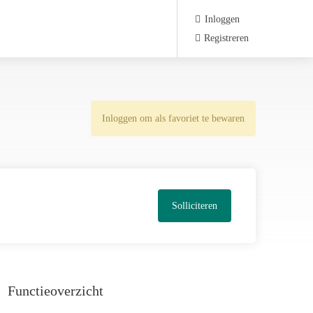
Inloggen
Registreren
Inloggen om als favoriet te bewaren
Solliciteren
Functieoverzicht