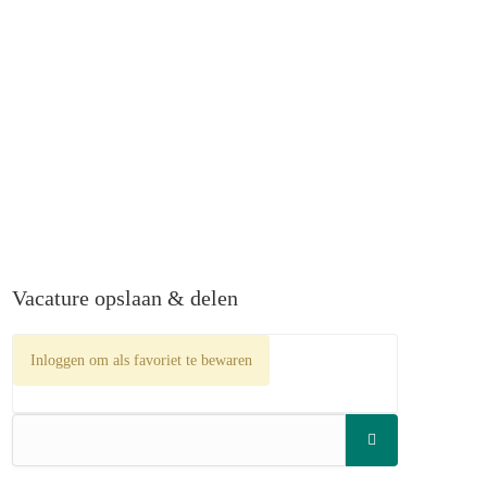
Vacature opslaan & delen
Inloggen om als favoriet te bewaren