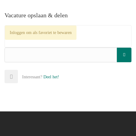
Vacature opslaan & delen
Inloggen om als favoriet te bewaren
Interessant?
Deel het!