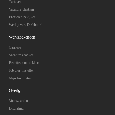
Tarieven
Vacature plaatsen
Profielen bekijken
Werkgevers Dashboard
Werkzoekenden
Carrière
Vacatures zoeken
Bedrijven ontdekken
Job alert instellen
Mijn favorieten
Overig
Voorwaarden
Disclaimer