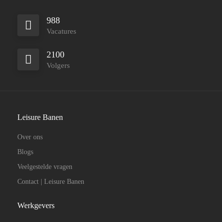
988
Vacatures
2100
Volgers
Leisure Banen
Over ons
Blogs
Veelgestelde vragen
Contact | Leisure Banen
Werkgevers