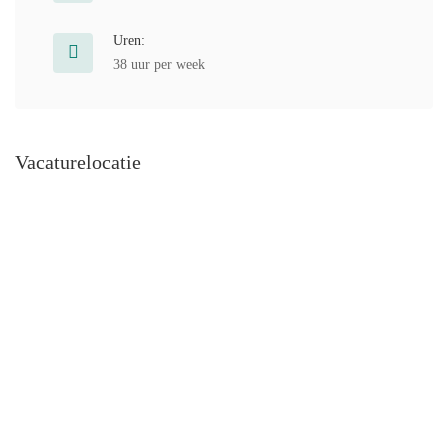
Uren:
38 uur per week
Vacaturelocatie