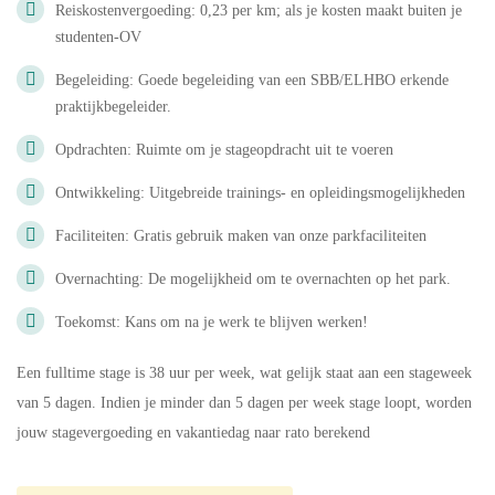
Reiskostenvergoeding: 0,23 per km; als je kosten maakt buiten je
studenten-OV
Begeleiding: Goede begeleiding van een SBB/ELHBO erkende
praktijkbegeleider.
Opdrachten: Ruimte om je stageopdracht uit te voeren
Ontwikkeling: Uitgebreide trainings- en opleidingsmogelijkheden
Faciliteiten: Gratis gebruik maken van onze parkfaciliteiten
Overnachting: De mogelijkheid om te overnachten op het park.
Toekomst: Kans om na je werk te blijven werken!
Een fulltime stage is 38 uur per week, wat gelijk staat aan een stageweek
van 5 dagen. Indien je minder dan 5 dagen per week stage loopt, worden
jouw stagevergoeding en vakantiedag naar rato berekend