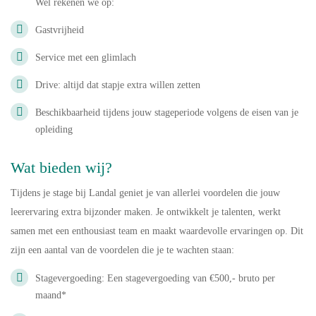
Wel rekenen we op:
Gastvrijheid
Service met een glimlach
Drive: altijd dat stapje extra willen zetten
Beschikbaarheid tijdens jouw stageperiode volgens de eisen van je
opleiding
Wat bieden wij?
Tijdens je stage bij Landal geniet je van allerlei voordelen die jouw
leerervaring extra bijzonder maken. Je ontwikkelt je talenten, werkt
samen met een enthousiast team en maakt waardevolle ervaringen op. Dit
zijn een aantal van de voordelen die je te wachten staan:
Stagevergoeding: Een stagevergoeding van €500,- bruto per
maand*