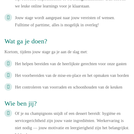
we leuke online learnings voor je klaarstaan.
Jouw stage wordt aangepast naar jouw vereisten of wensen.
Fulltime of parttime, alles is mogelijk in overleg!
Wat ga je doen?
Kortom, tijdens jouw stage ga je aan de slag met:
Het helpen bereiden van de heerlijkste gerechten voor onze gasten
Het voorbereiden van de mise‑en‑place en het opmaken van borden
Het controleren van voorraden en schoonhouden van de keuken
Wie ben jij?
Of je nu champignons snijdt of een dessert bereidt: hygiëne en
servicegerichtheid zijn jouw vaste ingrediënten. Werkervaring is
niet nodig — jouw motivatie en leergierigheid zijn het belangrijkst.