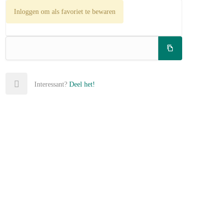
Inloggen om als favoriet te bewaren
Interessant?
Deel het!