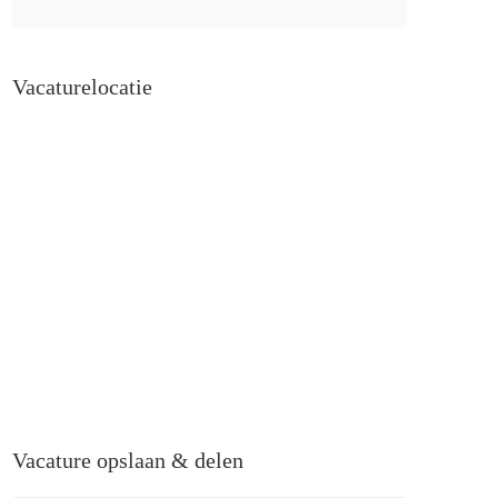
Vacaturelocatie
Vacature opslaan & delen