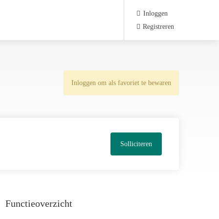
Inloggen
Registreren
Inloggen om als favoriet te bewaren
Solliciteren
Functieoverzicht