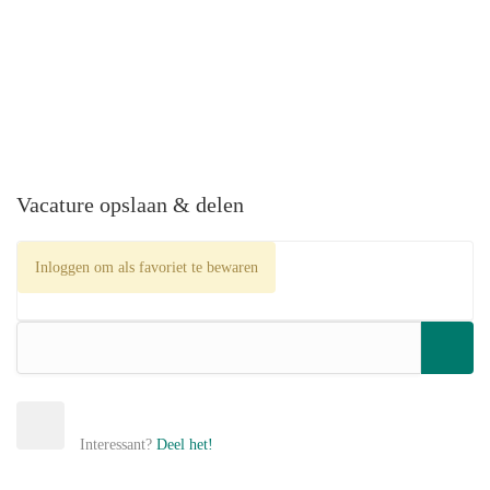
Vacature opslaan & delen
Inloggen om als favoriet te bewaren
Interessant?
Deel het!