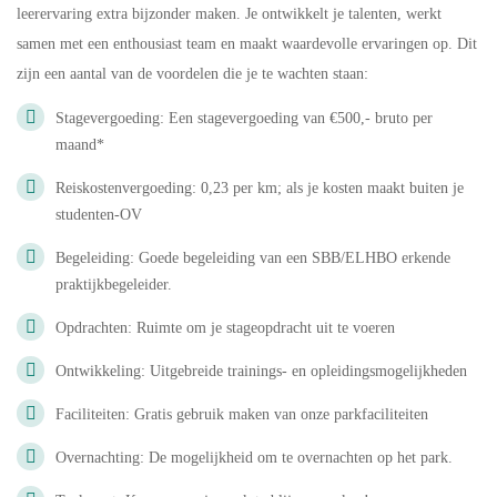
leerervaring extra bijzonder maken. Je ontwikkelt je talenten, werkt
samen met een enthousiast team en maakt waardevolle ervaringen op. Dit
zijn een aantal van de voordelen die je te wachten staan:
Stagevergoeding: Een stagevergoeding van €500,- bruto per
maand*
Reiskostenvergoeding: 0,23 per km; als je kosten maakt buiten je
studenten-OV
Begeleiding: Goede begeleiding van een SBB/ELHBO erkende
praktijkbegeleider.
Opdrachten: Ruimte om je stageopdracht uit te voeren
Ontwikkeling: Uitgebreide trainings- en opleidingsmogelijkheden
Faciliteiten: Gratis gebruik maken van onze parkfaciliteiten
Overnachting: De mogelijkheid om te overnachten op het park.