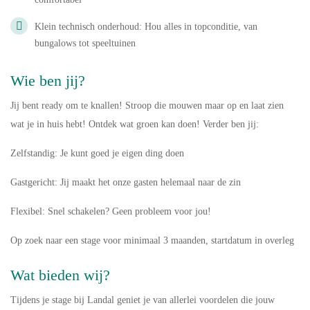
Klein technisch onderhoud: Hou alles in topconditie, van
bungalows tot speeltuinen
Wie ben jij?
Jij bent ready om te knallen! Stroop die mouwen maar op en laat zien
wat je in huis hebt! Ontdek wat groen kan doen! Verder ben jij:
Zelfstandig: Je kunt goed je eigen ding doen
Gastgericht: Jij maakt het onze gasten helemaal naar de zin
Flexibel: Snel schakelen? Geen probleem voor jou!
Op zoek naar een stage voor minimaal 3 maanden, startdatum in overleg
Wat bieden wij?
Tijdens je stage bij Landal geniet je van allerlei voordelen die jouw