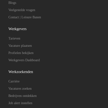
Blogs
Veelgestelde vragen
Contact | Leisure Banen
Werkgevers
Tarieven
Vacature plaatsen
Profielen bekijken
Werkgevers Dashboard
Werkzoekenden
Carrière
Vacatures zoeken
Bedrijven ontdekken
Job alert instellen