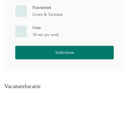
Functietitel:
Groen & Techniek
Uren:
38 uur per week
Solliciteren
Vacaturelocatie