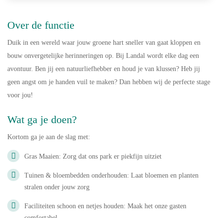
Over de functie
Duik in een wereld waar jouw groene hart sneller van gaat kloppen en
bouw onvergetelijke herinneringen op. Bij Landal wordt elke dag een
avontuur. Ben jij een natuurliefhebber en houd je van klussen? Heb jij
geen angst om je handen vuil te maken? Dan hebben wij de perfecte stage
voor jou!
Wat ga je doen?
Kortom ga je aan de slag met:
Gras Maaien: Zorg dat ons park er piekfijn uitziet
Tuinen & bloembedden onderhouden: Laat bloemen en planten
stralen onder jouw zorg
Faciliteiten schoon en netjes houden: Maak het onze gasten
comfortabel