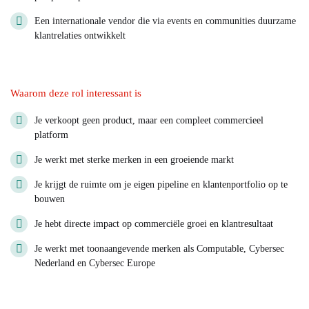
Een internationale vendor die via events en communities duurzame
klantrelaties ontwikkelt
Waarom deze rol interessant is
Je verkoopt geen product, maar een compleet commercieel
platform
Je werkt met sterke merken in een groeiende markt
Je krijgt de ruimte om je eigen pipeline en klantenportfolio op te
bouwen
Je hebt directe impact op commerciële groei en klantresultaat
Je werkt met toonaangevende merken als
Computable
,
Cybersec
Nederland
en
Cybersec Europe