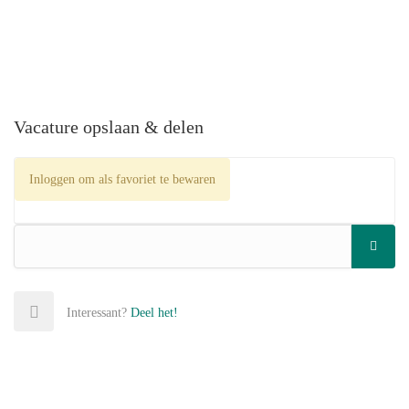
Vacature opslaan & delen
Inloggen om als favoriet te bewaren
Interessant?
Deel het!