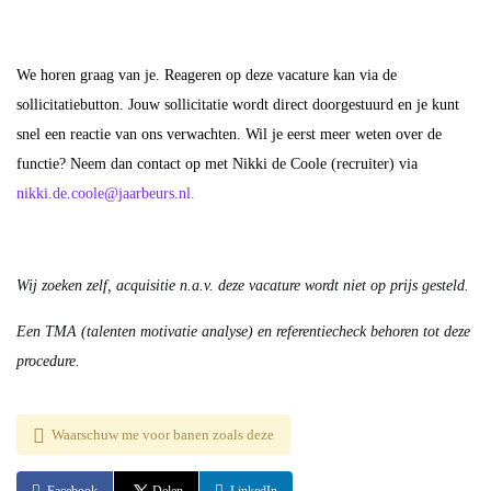
We horen graag van je. Reageren op deze vacature kan via de
sollicitatiebutton. Jouw sollicitatie wordt direct doorgestuurd en je kunt
snel een reactie van ons verwachten. Wil je eerst meer weten over de
functie? Neem dan contact op met Nikki de Coole (recruiter) via
nikki.de.coole@jaarbeurs.nl
.
Wij zoeken zelf, acquisitie n.a.v. deze vacature wordt niet op prijs gesteld.
Een TMA (talenten motivatie analyse) en referentiecheck behoren tot deze
procedure.
Waarschuw me voor banen zoals deze