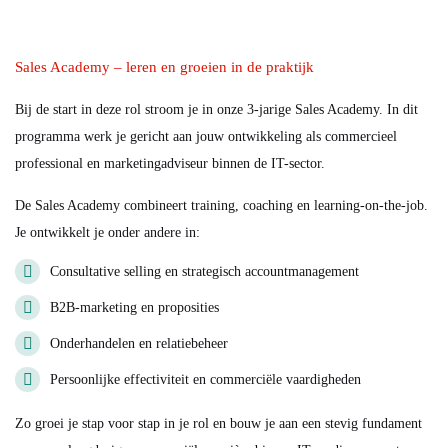
Sales Academy – leren en groeien in de praktijk
Bij de start in deze rol stroom je in onze 3-jarige Sales Academy. In dit
programma werk je gericht aan jouw ontwikkeling als commercieel
professional en marketingadviseur binnen de IT-sector.
De Sales Academy combineert training, coaching en learning-on-the-job.
Je ontwikkelt je onder andere in:
Consultative selling en strategisch accountmanagement
B2B-marketing en proposities
Onderhandelen en relatiebeheer
Persoonlijke effectiviteit en commerciële vaardigheden
Zo groei je stap voor stap in je rol en bouw je aan een stevig fundament