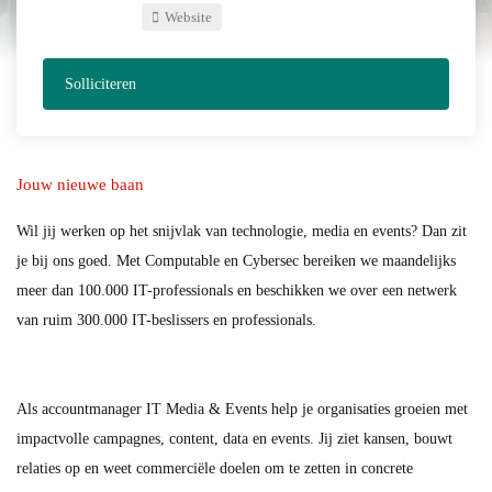
Website
Solliciteren
Jouw nieuwe baan
Wil jij werken op het snijvlak van technologie, media en events? Dan zit
je bij ons goed. Met Computable en Cybersec bereiken we maandelijks
meer dan 100.000 IT-professionals en beschikken we over een netwerk
van ruim 300.000 IT-beslissers en professionals.
Als accountmanager IT Media & Events help je organisaties groeien met
impactvolle campagnes, content, data en events. Jij ziet kansen, bouwt
relaties op en weet commerciële doelen om te zetten in concrete