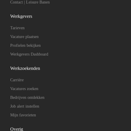
Contact | Leisure Banen
Werkgevers
Tarieven
Vacature plaatsen
Profielen bekijken
Werkgevers Dashboard
Werkzoekenden
Carrière
Vacatures zoeken
Bedrijven ontdekken
Job alert instellen
Mijn favorieten
Overig