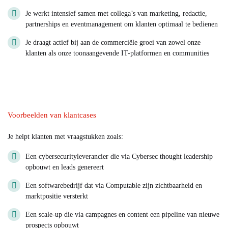
Je werkt intensief samen met collega’s van marketing, redactie,
partnerships en eventmanagement om klanten optimaal te bedienen
Je draagt actief bij aan de commerciële groei van zowel onze
klanten als onze toonaangevende IT-platformen en communities
Voorbeelden van klantcases
Je helpt klanten met vraagstukken zoals:
Een cybersecurityleverancier die via Cybersec thought leadership
opbouwt en leads genereert
Een softwarebedrijf dat via Computable zijn zichtbaarheid en
marktpositie versterkt
Een scale-up die via campagnes en content een pipeline van nieuwe
prospects opbouwt