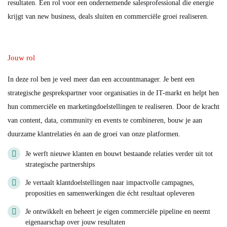
resultaten. Een rol voor een ondernemende salesprofessional die energie
krijgt van new business, deals sluiten en commerciële groei realiseren.
Jouw rol
In deze rol ben je veel meer dan een accountmanager. Je bent een
strategische gesprekspartner voor organisaties in de IT-markt en helpt hen
hun commerciële en marketingdoelstellingen te realiseren. Door de kracht
van content, data, community en events te combineren, bouw je aan
duurzame klantrelaties én aan de groei van onze platformen.
Je werft nieuwe klanten en bouwt bestaande relaties verder uit tot
strategische partnerships
Je vertaalt klantdoelstellingen naar impactvolle campagnes,
proposities en samenwerkingen die écht resultaat opleveren
Je ontwikkelt en beheert je eigen commerciële pipeline en neemt
eigenaarschap over jouw resultaten