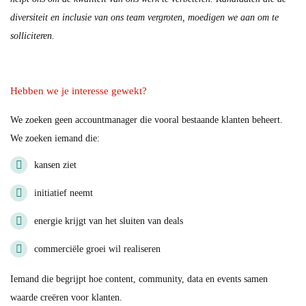
diversiteit en inclusie van ons team vergroten, moedigen we aan om te
solliciteren.
Hebben we je interesse gewekt?
We zoeken geen accountmanager die vooral bestaande klanten beheert.
We zoeken iemand die:
kansen ziet
initiatief neemt
energie krijgt van het sluiten van deals
commerciële groei wil realiseren
Iemand die begrijpt hoe content, community, data en events samen
waarde creëren voor klanten.