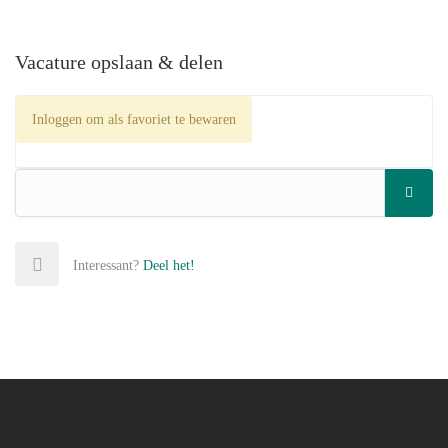
Vacature opslaan & delen
Inloggen om als favoriet te bewaren
Interessant?
Deel het!