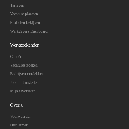
Tarieven
Vacature plaatsen
Profielen bekijken
Werkgevers Dashboard
Werkzoekenden
Carrière
Vacatures zoeken
Bedrijven ontdekken
Job alert instellen
Mijn favorieten
Overig
Voorwaarden
Disclaimer