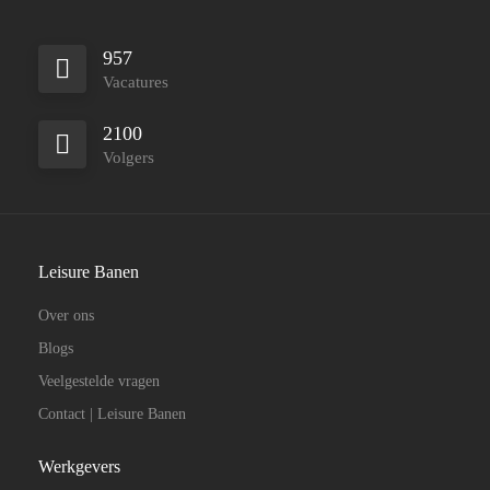
957
Vacatures
2100
Volgers
Leisure Banen
Over ons
Blogs
Veelgestelde vragen
Contact | Leisure Banen
Werkgevers