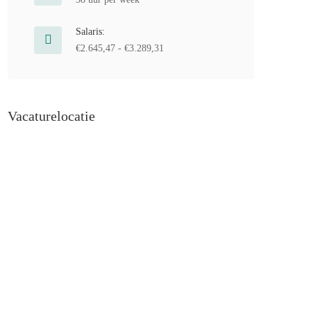
Salaris:
€2.645,47 - €3.289,31
Vacaturelocatie