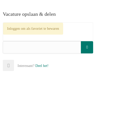
Vacature opslaan & delen
Inloggen om als favoriet te bewaren
Interessant?
Deel het!