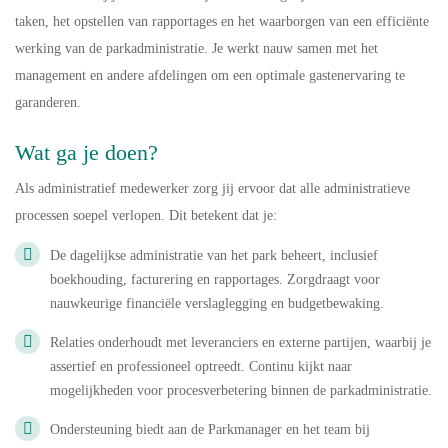
taken, het opstellen van rapportages en het waarborgen van een efficiënte
werking van de parkadministratie. Je werkt nauw samen met het
management en andere afdelingen om een optimale gastenervaring te
garanderen.
Wat ga je doen?
Als administratief medewerker zorg jij ervoor dat alle administratieve
processen soepel verlopen. Dit betekent dat je:
De dagelijkse administratie van het park beheert, inclusief
boekhouding, facturering en rapportages. Zorgdraagt voor
nauwkeurige financiële verslaglegging en budgetbewaking.
Relaties onderhoudt met leveranciers en externe partijen, waarbij je
assertief en professioneel optreedt. Continu kijkt naar
mogelijkheden voor procesverbetering binnen de parkadministratie.
Ondersteuning biedt aan de Parkmanager en het team bij