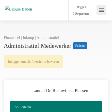
Inloggen
Registreren
Financieel | Inkoop | Administratief
Administratief Medewerker
Fulltime
Inloggen om als favoriet te bewaren
Landal De Reeuwijkse Plassen
Solliciteren