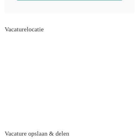
Vacaturelocatie
Vacature opslaan & delen