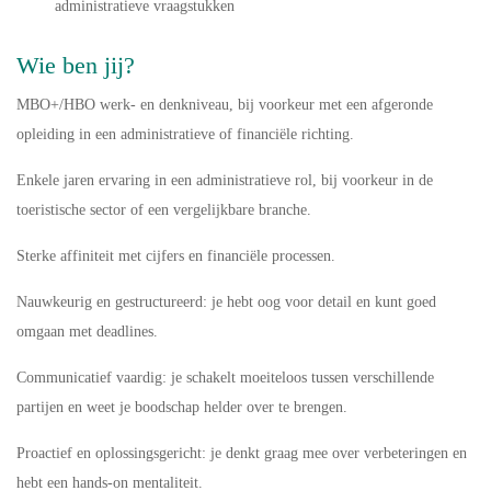
administratieve vraagstukken
Wie ben jij?
MBO+/HBO werk- en denkniveau, bij voorkeur met een afgeronde
opleiding in een administratieve of financiële richting.
Enkele jaren ervaring in een administratieve rol, bij voorkeur in de
toeristische sector of een vergelijkbare branche.
Sterke affiniteit met cijfers en financiële processen.
Nauwkeurig en gestructureerd: je hebt oog voor detail en kunt goed
omgaan met deadlines.
Communicatief vaardig: je schakelt moeiteloos tussen verschillende
partijen en weet je boodschap helder over te brengen.
Proactief en oplossingsgericht: je denkt graag mee over verbeteringen en
hebt een hands-on mentaliteit.