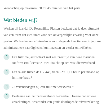
Woonachtig op maximaal 30 tot 45 minuten van het park.
Wat bieden wij?
Werken bij Landal De Reeuwijkse Plassen betekent dat je deel uitmaakt
van een team dat zich inzet voor een onvergetelijke ervaring voor onze
gasten. We bieden een afwisselende en uitdagende functie waarin je jouw
administratieve vaardigheden kunt inzetten en verder ontwikkelen.
Een fulltime jaarcontract met een proeftijd van twee maanden
conform cao Recreatie, met uitzicht op een vast dienstverband.
Een salaris tussen de € 2.448,30 en €2951,17 bruto per maand op
fulltime basis.*
25 vakantiedagen bij een fulltime werkweek.*
Deelname aan het pensioenfonds Recreatie. Diverse collectieve
verzekeringen, waaronder een gratis doorlopende reisverzekering