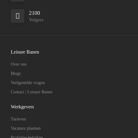
2100
Volgers
Leisure Banen
Over ons
Blogs
Veelgestelde vragen
Contact | Leisure Banen
Werkgevers
Tarieven
Vacature plaatsen
Profielen bekijken