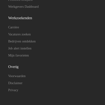
Werkgevers Dashboard
Werkzoekenden
Carrière
Vacatures zoeken
Bedrijven ontdekken
Job alert instellen
Mijn favorieten
Overig
Voorwaarden
Disclaimer
Privacy