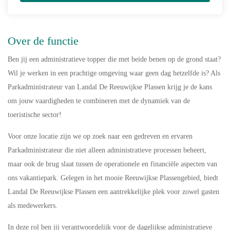
Over de functie
Ben jij een administratieve topper die met beide benen op de grond staat?
Wil je werken in een prachtige omgeving waar geen dag hetzelfde is? Als
Parkadministrateur van Landal De Reeuwijkse Plassen krijg je de kans
om jouw vaardigheden te combineren met de dynamiek van de
toeristische sector!
Voor onze locatie zijn we op zoek naar een gedreven en ervaren
Parkadministrateur die niet alleen administratieve processen beheert,
maar ook de brug slaat tussen de operationele en financiële aspecten van
ons vakantiepark. Gelegen in het mooie Reeuwijkse Plassengebied, biedt
Landal De Reeuwijkse Plassen een aantrekkelijke plek voor zowel gasten
als medewerkers.
In deze rol ben jij verantwoordelijk voor de dagelijkse administratieve