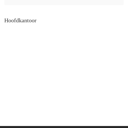
Hoofdkantoor