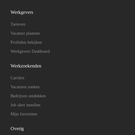
Werkgevers
Tarieven
Vacature plaatsen
Profielen bekijken
Werkgevers Dashboard
Werkzoekenden
Carrière
Vacatures zoeken
Bedrijven ontdekken
Job alert instellen
Mijn favorieten
Overig