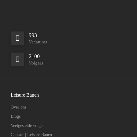
993
Vacatures
2100
Volgers
Leisure Banen
Over ons
Blogs
Veelgestelde vragen
Contact | Leisure Banen