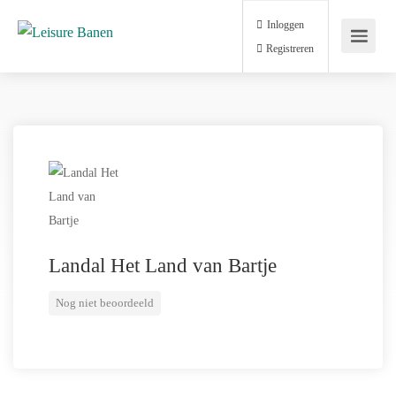
Inloggen
Registreren
Landal Het Land van Bartje
Nog niet beoordeeld