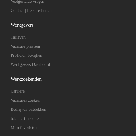
Veelgestelde vragen
Contact | Leisure Banen
Werkgevers
Tarieven
Vacature plaatsen
Profielen bekijken
Werkgevers Dashboard
Werkzoekenden
Carrière
Vacatures zoeken
Bedrijven ontdekken
Job alert instellen
Mijn favorieten