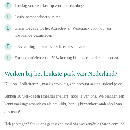
Toeslag voor werken op zon- en feestdagen
Leuke personeelsactiviteiten
Gratis toegang tot het Attractie- en Waterpark voor jou (en
inwonende gezinsleden)
20% korting in onze winkels en restaurants
Extra voordelen zoals 50% korting bij andere parken en musea
Werken bij het leukste park van Nederland?
Klik op
‘Solliciteren’
, maak eenvoudig een account aan en upload je cv.
Binnen 10 werkdagen (meestal sneller!) hoor je van ons. We plannen een
kennismakingsgesprek en als het klikt, ben jij binnenkort onderdeel van
ons team!
Heb je vragen? Stuur ons gerust een mail via werken@slagharen.com, bel