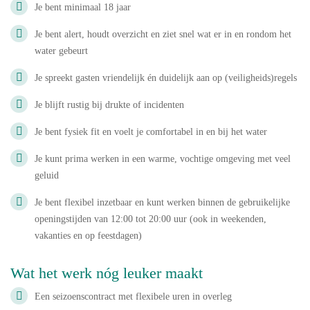
Je bent minimaal 18 jaar
Je bent alert, houdt overzicht en ziet snel wat er in en rondom het
water gebeurt
Je spreekt gasten vriendelijk én duidelijk aan op (veiligheids)regels
Je blijft rustig bij drukte of incidenten
Je bent fysiek fit en voelt je comfortabel in en bij het water
Je kunt prima werken in een warme, vochtige omgeving met veel
geluid
Je bent flexibel inzetbaar en kunt werken binnen de gebruikelijke
openingstijden van 12:00 tot 20:00 uur (ook in weekenden,
vakanties en op feestdagen)
Wat het werk nóg leuker maakt
Een seizoenscontract met flexibele uren in overleg