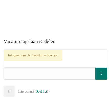
Vacature opslaan & delen
Inloggen om als favoriet te bewaren
Interessant?
Deel het!