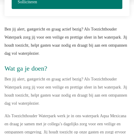
Solliciteren
Ben jij alert, gastgericht en graag actief bezig? Als Toezichthouder
Waterpark zorg jij voor een veilige en prettige sfeer in het waterpark. Jij
houdt toezicht, helpt gasten waar nodig en draagt bij aan een ontspannen
dag vol waterplezier.
Wat ga je doen?
Ben jij alert, gastgericht en graag actief bezig? Als Toezichthouder
Waterpark zorg jij voor een veilige en prettige sfeer in het waterpark. Jij
houdt toezicht, helpt gasten waar nodig en draagt bij aan een ontspannen
dag vol waterplezier.
Als Toezichthouder Waterpark werk je in ons waterpark Aqua Mexicana
en draag je samen met je collega’s dagelijks zorg voor een veilige en
ontspannen omgeving. Jij houdt toezicht op onze gasten en zorgt ervoor