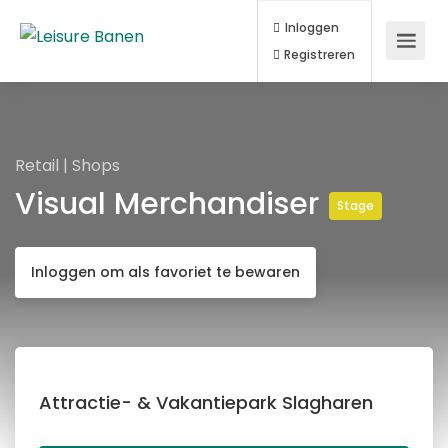
Inloggen
Registreren
Retail | Shops
Visual Merchandiser
Stage
Inloggen om als favoriet te bewaren
Attractie- & Vakantiepark Slagharen