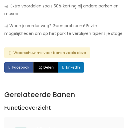
🎢 Extra voordelen zoals 50% korting bij andere parken en
musea
🎢 Woon je verder weg? Geen probleem! Er zijn
mogelijkheden om op het park te verblijven tijdens je stage
Waarschuw me voor banen zoals deze
Facebook
Delen
LinkedIn
Gerelateerde Banen
Functieoverzicht