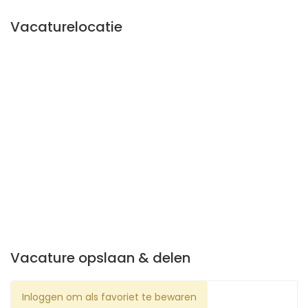
Vacaturelocatie
Vacature opslaan & delen
Inloggen om als favoriet te bewaren