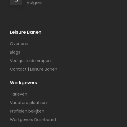
Volgers
Leisure Banen
Over ons
Blogs
Veelgestelde vragen
Contact | Leisure Banen
Werkgevers
Tarieven
Vacature plaatsen
Profielen bekijken
Werkgevers Dashboard