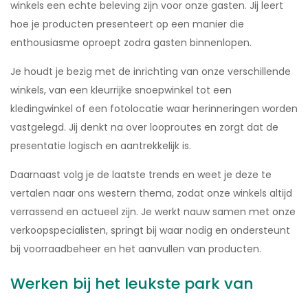
winkels een echte beleving zijn voor onze gasten. Jij leert
hoe je producten presenteert op een manier die
enthousiasme oproept zodra gasten binnenlopen.
Je houdt je bezig met de inrichting van onze verschillende
winkels, van een kleurrijke snoepwinkel tot een
kledingwinkel of een fotolocatie waar herinneringen worden
vastgelegd. Jij denkt na over looproutes en zorgt dat de
presentatie logisch en aantrekkelijk is.
Daarnaast volg je de laatste trends en weet je deze te
vertalen naar ons western thema, zodat onze winkels altijd
verrassend en actueel zijn. Je werkt nauw samen met onze
verkoopspecialisten, springt bij waar nodig en ondersteunt
bij voorraadbeheer en het aanvullen van producten.
Werken bij het leukste park van