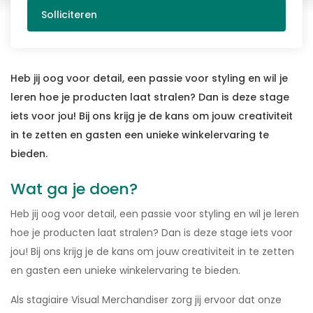
Solliciteren
Heb jij oog voor detail, een passie voor styling en wil je
leren hoe je producten laat stralen? Dan is deze stage
iets voor jou! Bij ons krijg je de kans om jouw creativiteit
in te zetten en gasten een unieke winkelervaring te
bieden.
Wat ga je doen?
Heb jij oog voor detail, een passie voor styling en wil je leren
hoe je producten laat stralen? Dan is deze stage iets voor
jou! Bij ons krijg je de kans om jouw creativiteit in te zetten
en gasten een unieke winkelervaring te bieden.
Als stagiaire Visual Merchandiser zorg jij ervoor dat onze