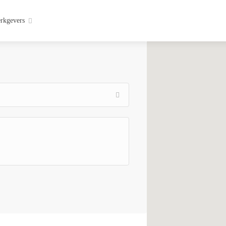
rkgevers