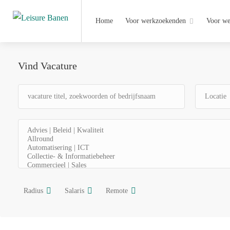
Home
Voor werkzoekenden
Voor we
Vind Vacature
Radius
Salaris
Remote